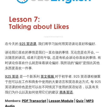
在今天的
925 英语课
, 我们将学习如何用英语谈论喜好和偏好.
谈论我们喜欢的事情是我们一直在做的事情. 无论您是在开会, 一
次随意的谈话, 或者只是吃午饭, 总是有机会谈论你喜欢的事情. 有
时谈论你喜欢什么就意味着谈论偏好. 我所说的“偏好”是指比其他
东西更喜欢一件事.
925 英语
是一个新系列
英文视频
对于初学者. 925 英语课程侧重
于您可以在工作和商务中使用的大量语言和英语表达方式. 每 925
英语课的特色是您可以在不同情况下使用的英语短语，以及有关
我们为什么以及如何使用它们的建议
商务英语
.
Members:
PDF Transcript
|
Lesson Module
|
Quiz
|
MP3
Audio