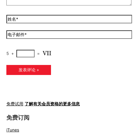
5
+
=
免费试用
了解有关会员资格的更多信息
免费订阅
iTunes