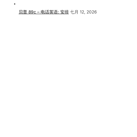
贝普 89c – 电话英语: 安排
七月 12, 2026