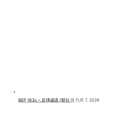
BEP 163c – 足球成语 (部分 1)
六月 7, 2026