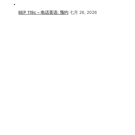
BEP 119c – 电话英语: 预约
七月 26, 2026