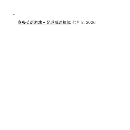
商务英语游戏 – 足球成语枪战
七月 8, 2026