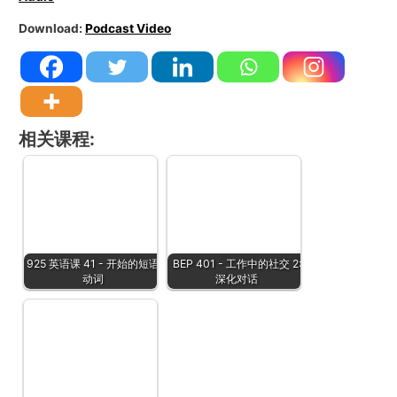
Download:
Podcast Video
相关课程:
925 英语课 41 - 开始的短语
BEP 401 - 工作中的社交 2:
动词
深化对话