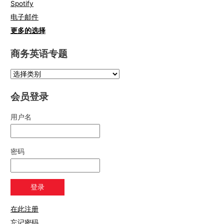
Spotify
电子邮件
更多的选择
商务英语专题
会员登录
用户名
密码
在此注册
忘记密码