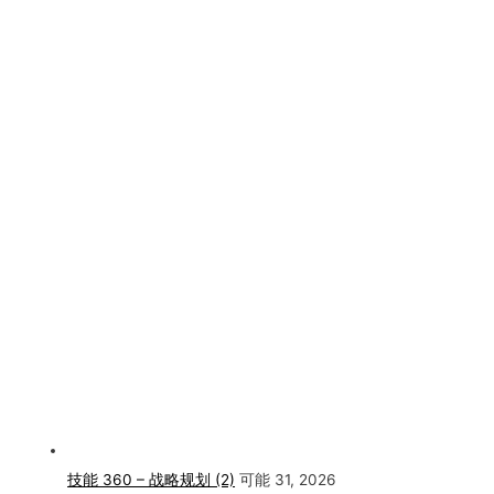
技能 360 – 战略规划 (2)
可能 31, 2026