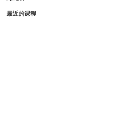
最近的课程