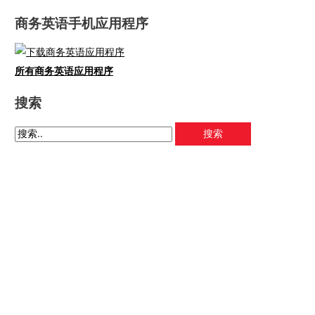
商务英语手机应用程序
所有商务英语应用程序
搜索