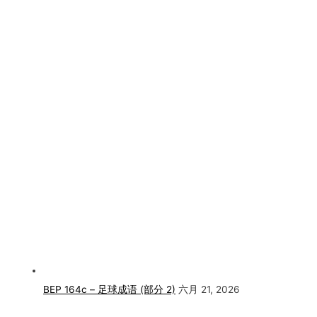
BEP 164c – 足球成语 (部分 2)
六月 21, 2026