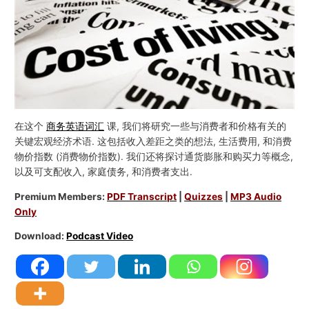
在这个
商务英语词汇
课, 我们将研究一些与消费者和价格有关的
关键宏观经济术语. 这包括收入差距之类的想法, 生活费用, 和消费
物价指数 (消费物价指数). 我们还将探讨通货膨胀和购买力等概念,
以及可支配收入, 家庭债务, 和消费者支出.
Premium Members:
PDF Transcript
|
Quizzes
|
MP3 Audio
Only
Download:
Podcast Video