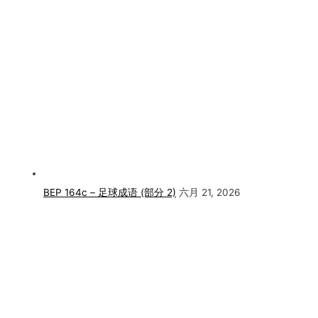
BEP 164c – 足球成语 (部分 2)
六月 21, 2026