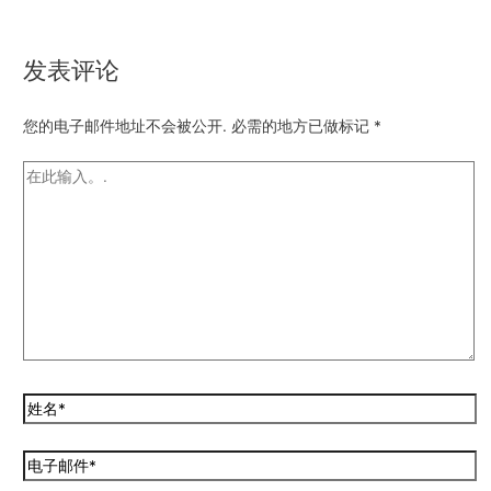
发表评论
您的电子邮件地址不会被公开.
必需的地方已做标记
*