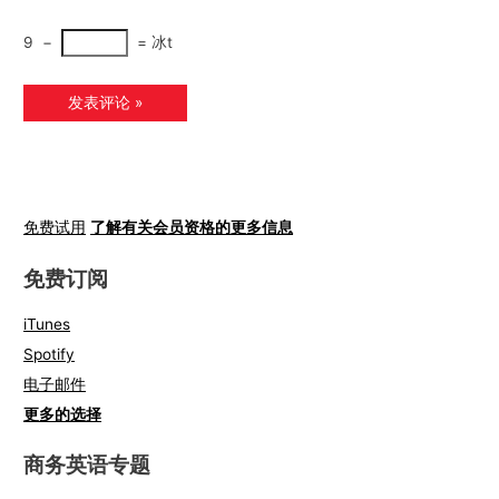
9
−
=
冰t
免费试用
了解有关会员资格的更多信息
免费订阅
iTunes
Spotify
电子邮件
更多的选择
商务英语专题