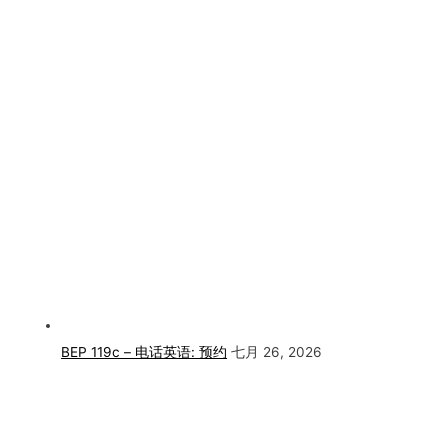
BEP 119c – 电话英语: 预约
七月 26, 2026