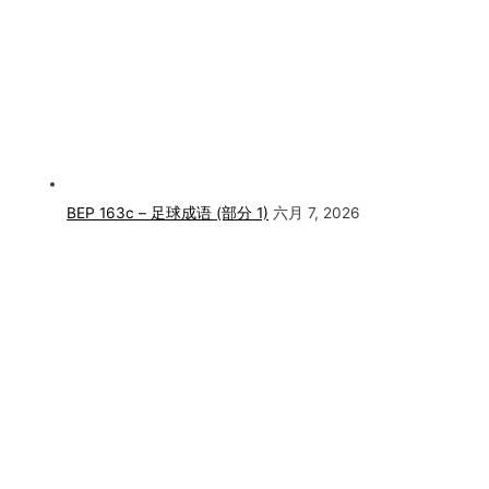
BEP 163c – 足球成语 (部分 1)
六月 7, 2026