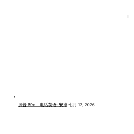
贝普 89c – 电话英语: 安排
七月 12, 2026