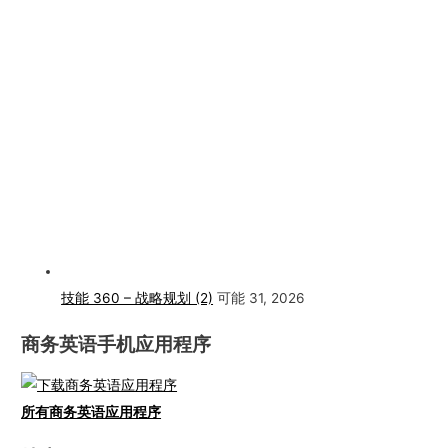
技能 360 – 战略规划 (2)
可能 31, 2026
商务英语手机应用程序
所有商务英语应用程序