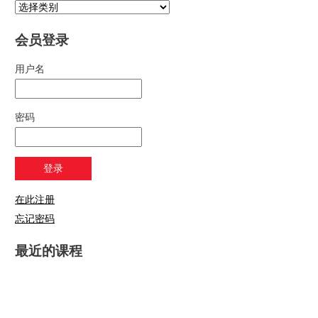
会员登录
用户名
密码
在此注册
忘记密码
最近的课程