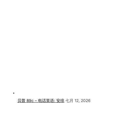
贝普 89c – 电话英语: 安排
七月 12, 2026