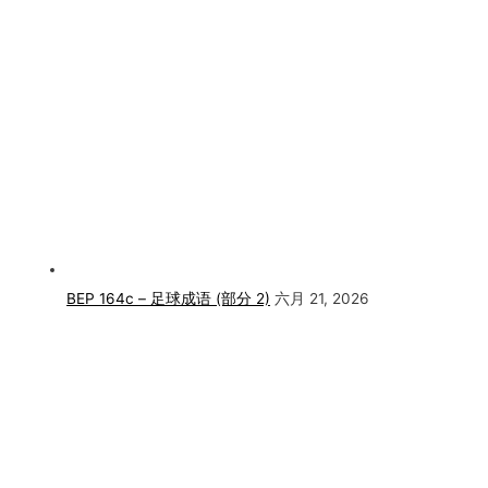
BEP 164c – 足球成语 (部分 2)
六月 21, 2026