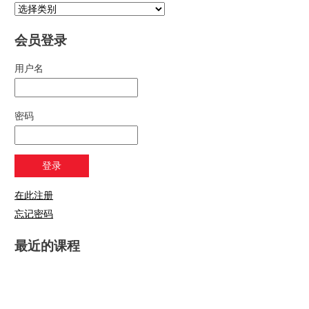
会员登录
用户名
密码
在此注册
忘记密码
最近的课程