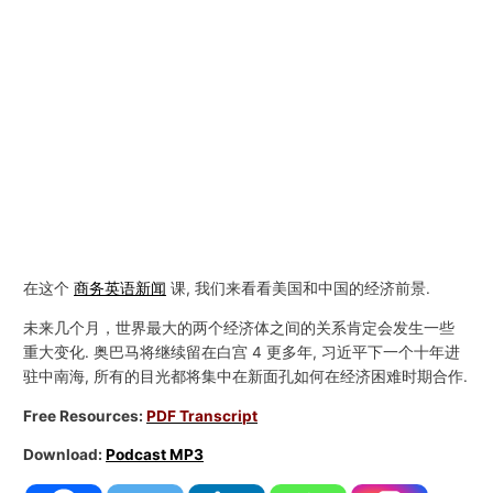
在这个
商务英语新闻
课, 我们来看看美国和中国的经济前景.
未来几个月，世界最大的两个经济体之间的关系肯定会发生一些
重大变化. 奥巴马将继续留在白宫 4 更多年, 习近平下一个十年进
驻中南海, 所有的目光都将集中在新面孔如何在经济困难时期合作.
Free Resources:
PDF Transcript
Download:
Podcast MP3