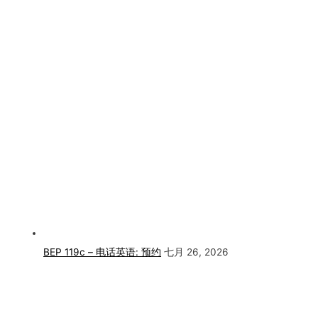
BEP 119c – 电话英语: 预约
七月 26, 2026