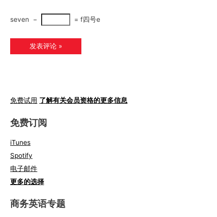
seven
−
=
f四号e
免费试用
了解有关会员资格的更多信息
免费订阅
iTunes
Spotify
电子邮件
更多的选择
商务英语专题