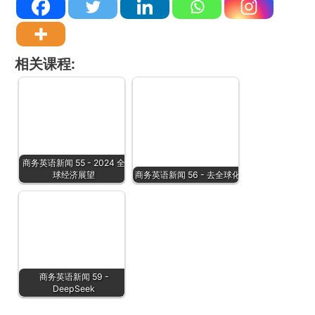
相关课程:
商务英语新闻 55 - 2024 全
球经济展望
商务英语新闻 56 - 去全球化
商务英语新闻 59 -
DeepSeek