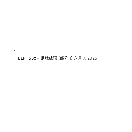
BEP 163c – 足球成语 (部分 1)
六月 7, 2026