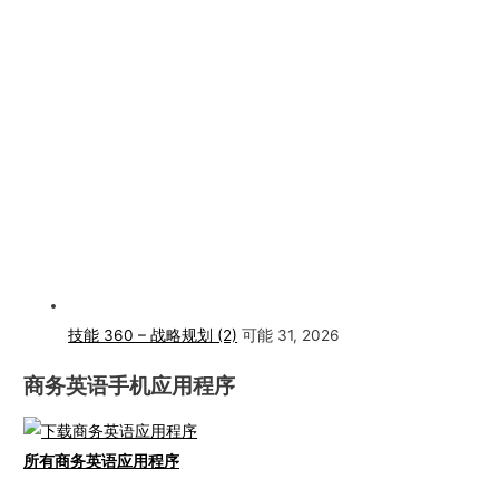
技能 360 – 战略规划 (2)
可能 31, 2026
商务英语手机应用程序
所有商务英语应用程序