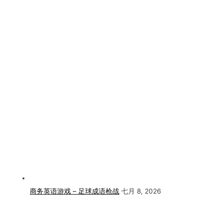
商务英语游戏 – 足球成语枪战
七月 8, 2026