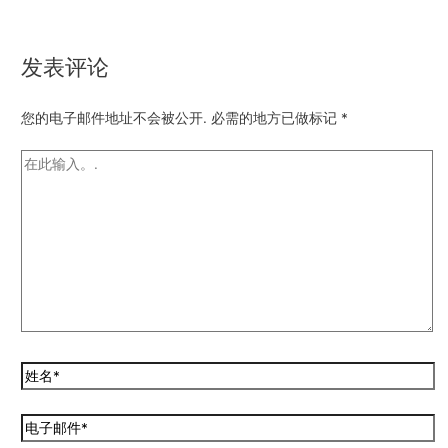
发表评论
您的电子邮件地址不会被公开.
必需的地方已做标记
*