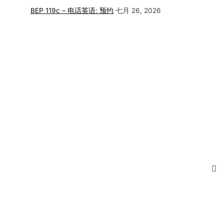
BEP 119c – 电话英语: 预约
七月 26, 2026