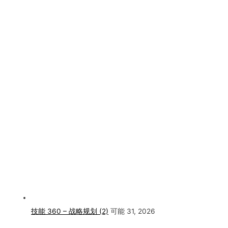
技能 360 – 战略规划 (2)
可能 31, 2026