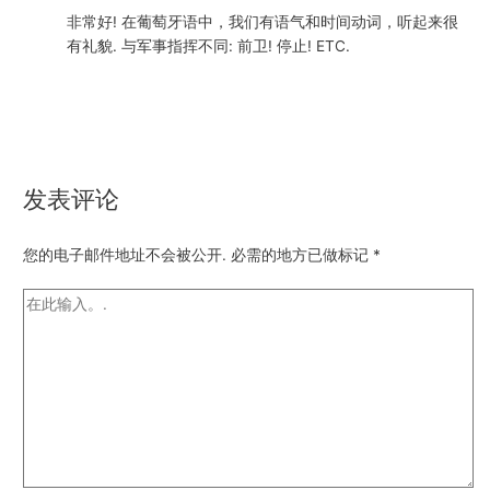
非常好! 在葡萄牙语中，我们有语气和时间动词，听起来很
有礼貌. 与军事指挥不同: 前卫! 停止! ETC.
发表评论
您的电子邮件地址不会被公开.
必需的地方已做标记
*