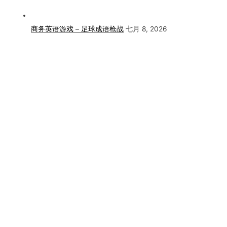
商务英语游戏 – 足球成语枪战
七月 8, 2026