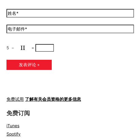
5
−
=
免费试用
了解有关会员资格的更多信息
免费订阅
iTunes
Spotify