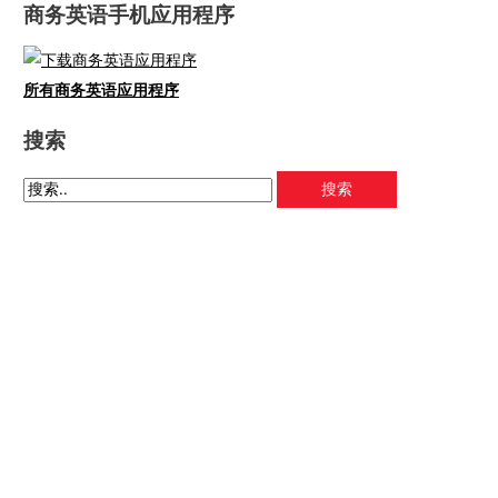
商务英语手机应用程序
所有商务英语应用程序
搜索