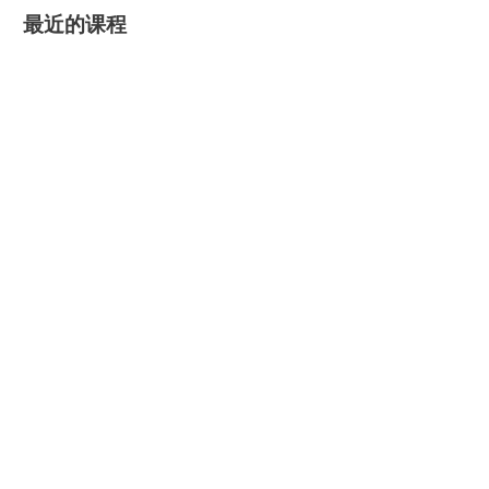
最近的课程