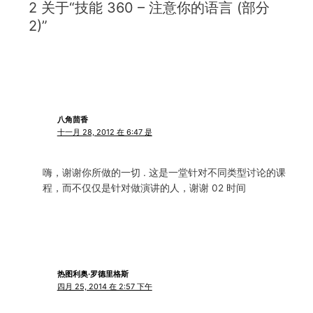
2 关于“技能 360 – 注意你的语言 (部分
2)”
八角茴香
十一月 28, 2012 在 6:47 是
嗨，谢谢你所做的一切 . 这是一堂针对不同类型讨论的课
程，而不仅仅是针对做演讲的人，谢谢 02 时间
热图利奥·罗德里格斯
四月 25, 2014 在 2:57 下午