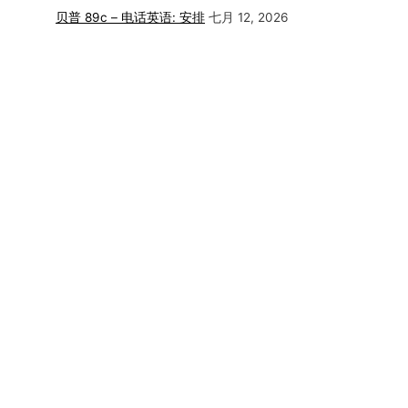
贝普 89c – 电话英语: 安排
七月 12, 2026