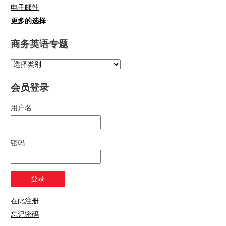
电子邮件
更多的选择
商务英语专题
会员登录
用户名
密码
在此注册
忘记密码