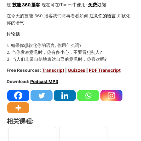
这
技能 360 播客
现在可在iTunes中使用:
免费订阅
在今天的技能 360 播客我们将再看看如何
注意你的语言
并软化
你的语气.
讨论题
1. 如果你想软化你的语言, 你用什么词?
2. 当你发表意见时，你有多小心，不要冒犯别人?
3. 当人们非常自信地表达自己的意见时，你喜欢吗?
Free Resources:
Transcript
|
Quizzes
|
PDF Transcript
Download:
Podcast MP3
相关课程: