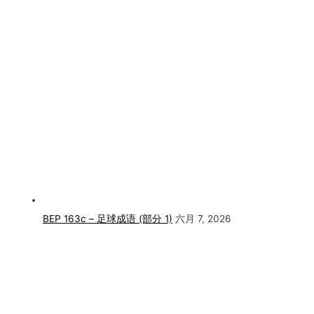
BEP 163c – 足球成语 (部分 1)
六月 7, 2026