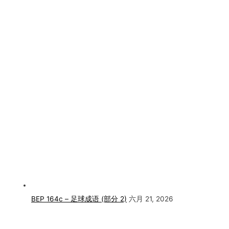
BEP 164c – 足球成语 (部分 2)
六月 21, 2026