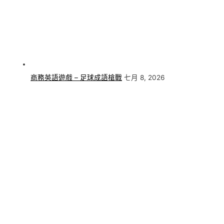
商務英語遊戲 – 足球成語槍戰
七月 8, 2026