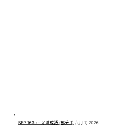
BEP 163c – 足球成語 (部分 1)
六月 7, 2026