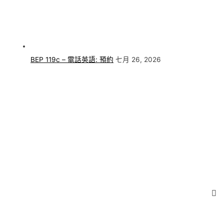
BEP 119c – 電話英語: 預約
七月 26, 2026