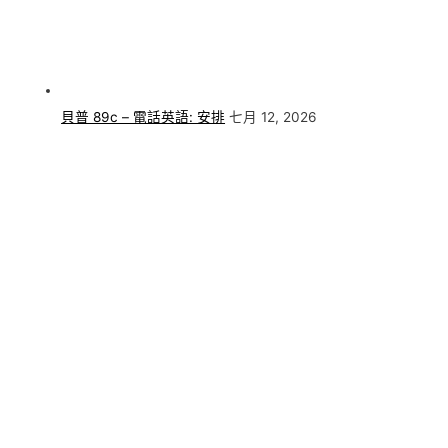
貝普 89c – 電話英語: 安排
七月 12, 2026