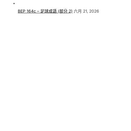
BEP 164c – 足球成語 (部分 2)
六月 21, 2026