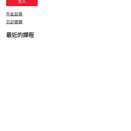
在此註冊
忘記密碼
最近的課程