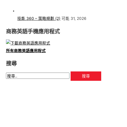
技能 360 – 策略規劃 (2)
可能 31, 2026
商務英語手機應用程式
所有商務英語應用程式
搜尋