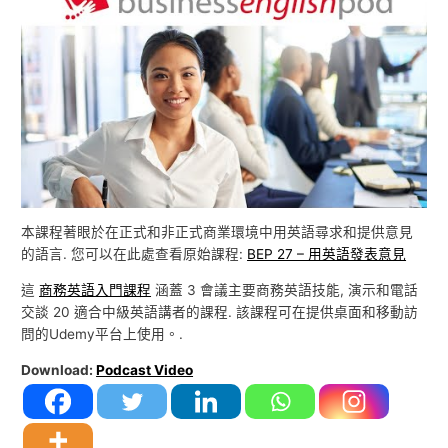
本課程著眼於在正式和非正式商業環境中用英語尋求和提供意見
的語言. 您可以在此處查看原始課程:
BEP 27 – 用英語發表意見
這
商務英語入門課程
涵蓋 3 會議主要商務英語技能, 演示和電話
交談 20 適合中級英語講者的課程. 該課程可在提供桌面和移動訪
問的Udemy平台上使用。.
Download:
Podcast Video