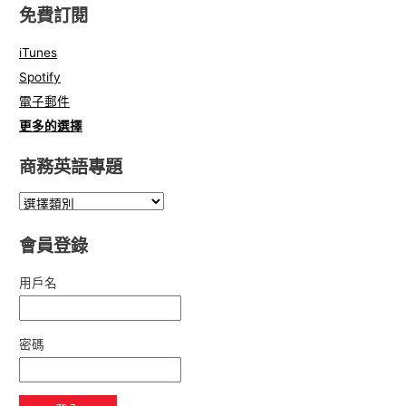
免費訂閱
iTunes
Spotify
電子郵件
更多的選擇
商務英語專題
會員登錄
用戶名
密碼