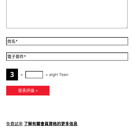
×
=
eigH Teen
免費試用
了解有關會員資格的更多信息