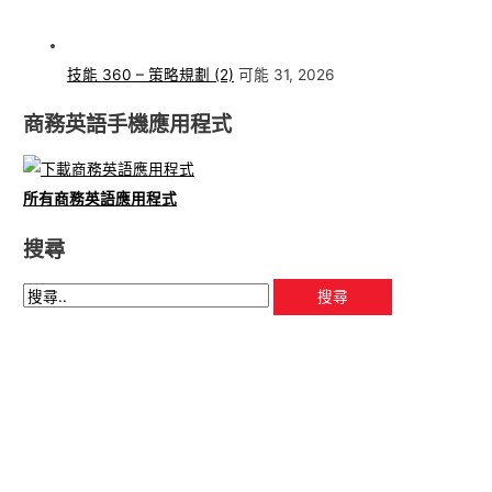
技能 360 – 策略規劃 (2)
可能 31, 2026
商務英語手機應用程式
所有商務英語應用程式
搜尋