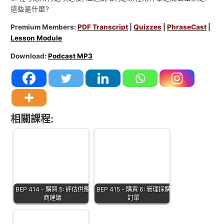
這些是什麼?
Premium Members:
PDF Transcript
|
Quizzes
|
PhraseCast
|
Lesson Module
Download:
Podcast MP3
相關課程:
BEP 414 - 購買 5: 評估供應
BEP 415 - 購買 6: 管理採購
商建議
訂單