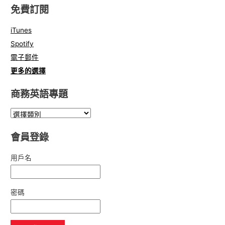
免費訂閱
iTunes
Spotify
電子郵件
更多的選擇
商務英語專題
會員登錄
用戶名
密碼