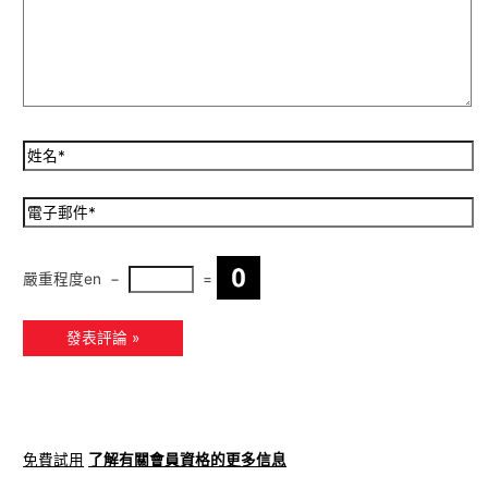
嚴重程度en
−
=
免費試用
了解有關會員資格的更多信息