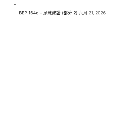
BEP 164c – 足球成語 (部分 2)
六月 21, 2026