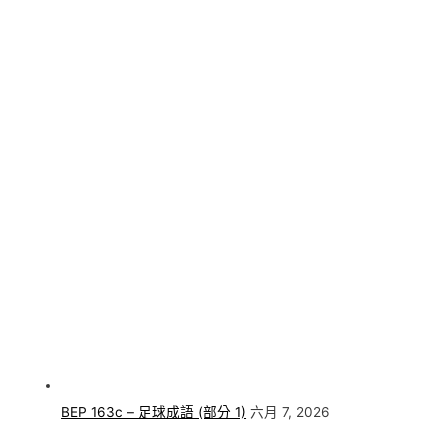
BEP 163c – 足球成語 (部分 1)
六月 7, 2026