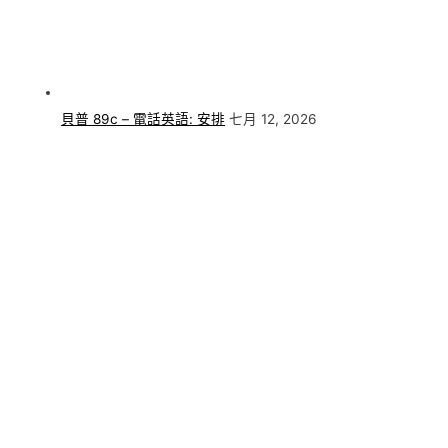
貝普 89c – 電話英語: 安排
七月 12, 2026