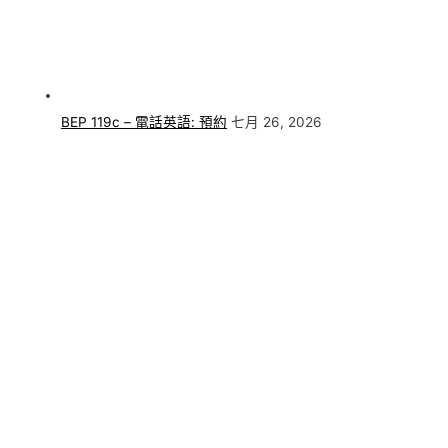
BEP 119c – 電話英語: 預約
七月 26, 2026