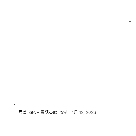
貝普 89c – 電話英語: 安排
七月 12, 2026