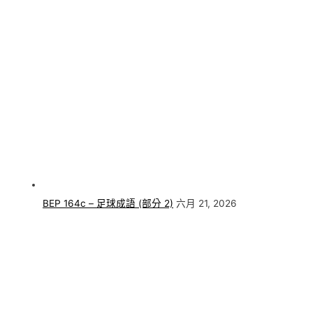
BEP 164c – 足球成語 (部分 2)
六月 21, 2026