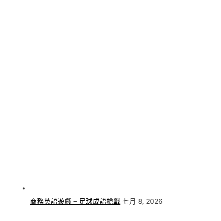
商務英語遊戲 – 足球成語槍戰
七月 8, 2026