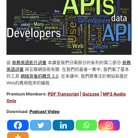
這
商務英語影片詞彙
本課是我們分兩部分的系列的第二部分
商務
英語詞彙
與互聯網技術有關. 在我們的最後一集中, 我們看了基本
的工具
網絡背後的概念 2.0
. 在本課中, 我們將專注於網站和基於
Web的應用程序的編程.
Premium Members:
PDF Transcript
|
Quizzes
|
MP3 Audio
Only
Download:
Podcast Video