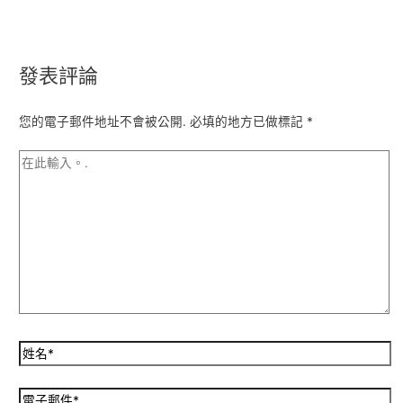
發表評論
您的電子郵件地址不會被公開.
必填的地方已做標記
*