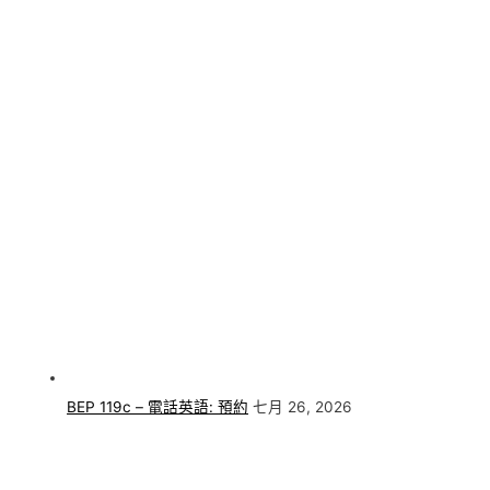
BEP 119c – 電話英語: 預約
七月 26, 2026