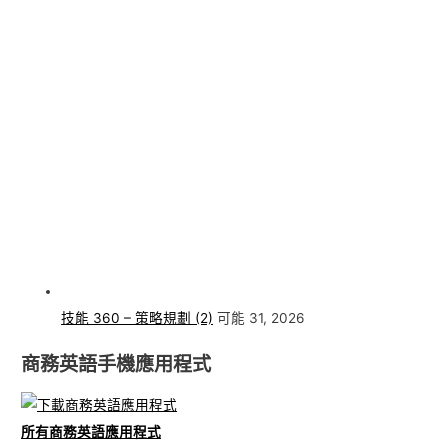
技能 360 – 策略規劃 (2)
可能 31, 2026
商務英語手機應用程式
所有商務英語應用程式