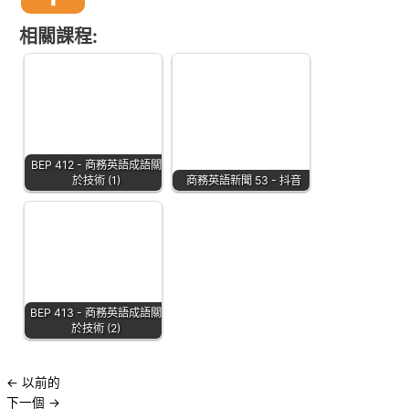
相關課程:
BEP 412 - 商務英語成語關
於技術 (1)
商務英語新聞 53 - 抖音
BEP 413 - 商務英語成語關
於技術 (2)
←
以前的
下一個
→