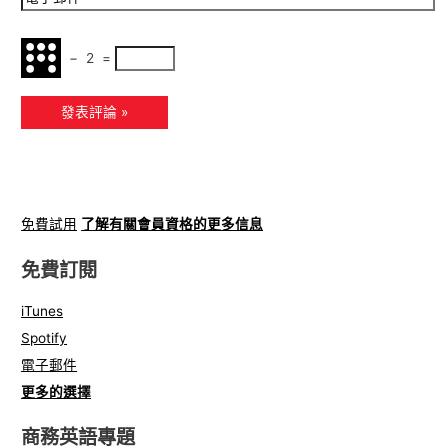
−
2
=
免費試用
了解有關會員資格的更多信息
免費訂閱
iTunes
Spotify
電子郵件
更多的選擇
商務英語專題