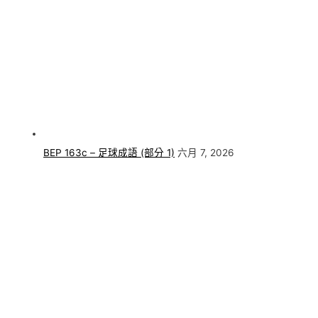
BEP 163c – 足球成語 (部分 1)
六月 7, 2026