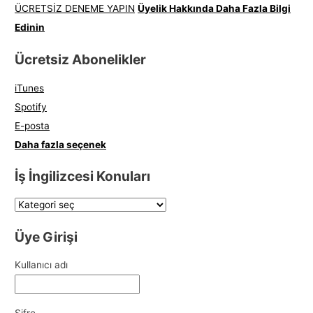
ÜCRETSİZ DENEME YAPIN
Üyelik Hakkında Daha Fazla Bilgi
Edinin
Ücretsiz Abonelikler
iTunes
Spotify
E-posta
Daha fazla seçenek
İş İngilizcesi Konuları
Üye Girişi
Kullanıcı adı