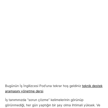
Bugünün İş İngilizcesi Pod'una tekrar hoş geldiniz
teknik destek
aramasını yönetme dersi
.
İş tanımınızda “sorun çözme” kelimelerinin görünüp
görünmediği, her gün yaptığın bir şey olma ihtimali yüksek. Ve