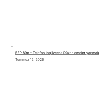
BEP 89c – Telefon İngilizcesi: Düzenlemeler yapmak
Temmuz 12, 2026