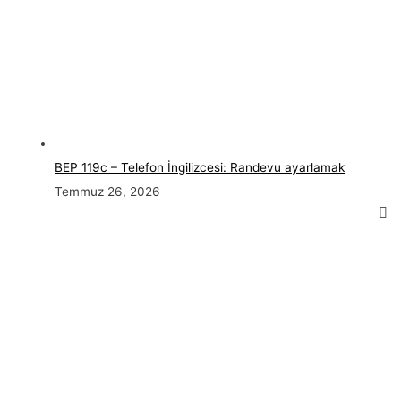
BEP 119c – Telefon İngilizcesi: Randevu ayarlamak
Temmuz 26, 2026