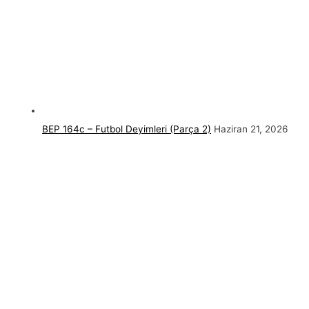
BEP 164c – Futbol Deyimleri (Parça 2)
Haziran 21, 2026