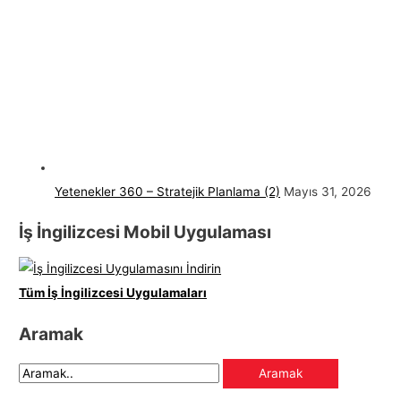
Yetenekler 360 – Stratejik Planlama (2)
Mayıs 31, 2026
İş İngilizcesi Mobil Uygulaması
Tüm İş İngilizcesi Uygulamaları
Aramak