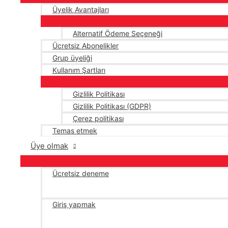
Üyelik Avantajları
Alternatif Ödeme Seçeneği
Ücretsiz Abonelikler
Grup üyeliği
Kullanım Şartları
Gizlilik Politikası
Gizlilik Politikası (GDPR)
Çerez politikası
Temas etmek
Üye olmak
Ücretsiz deneme
Giriş yapmak