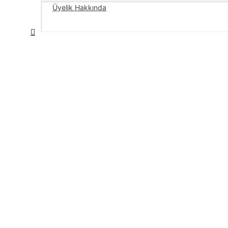
Üyelik Hakkında