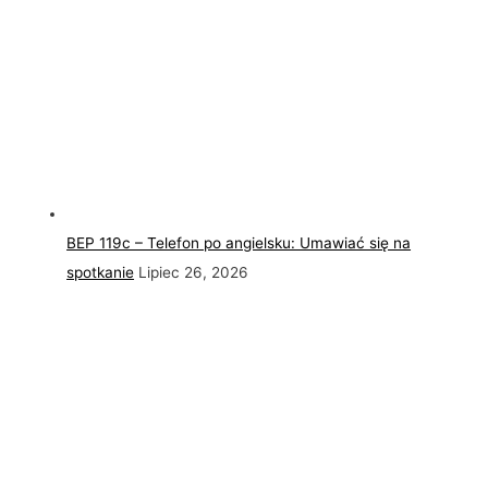
BEP 119c – Telefon po angielsku: Umawiać się na
spotkanie
Lipiec 26, 2026