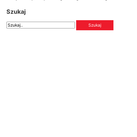
Szukaj