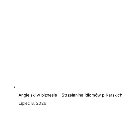
Angielski w biznesie – Strzelanina idiomów piłkarskich
Lipiec 8, 2026