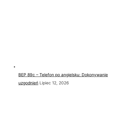
BEP 89c – Telefon po angielsku: Dokonywanie
uzgodnień
Lipiec 12, 2026