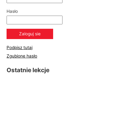
Hasło
Podpisz tutaj
Zgubione hasło
Ostatnie lekcje