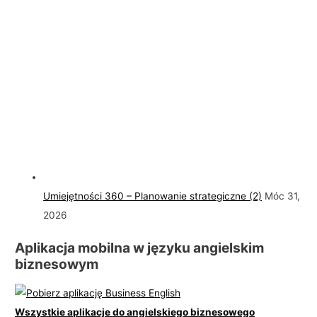
Umiejętności 360 – Planowanie strategiczne (2)
Móc 31,
2026
Aplikacja mobilna w języku angielskim
biznesowym
Wszystkie aplikacje do angielskiego biznesowego