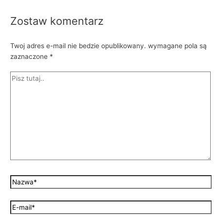
Zostaw komentarz
Twoj adres e-mail nie bedzie opublikowany.
wymagane pola są
zaznaczone
*