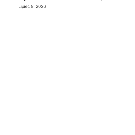
Lipiec 8, 2026