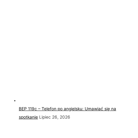
BEP 119c – Telefon po angielsku: Umawiać się na
spotkanie
Lipiec 26, 2026