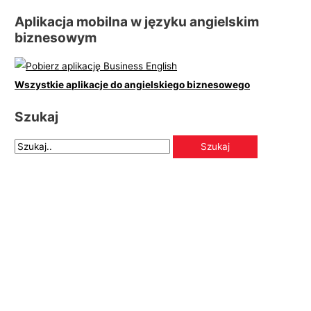
Aplikacja mobilna w języku angielskim
biznesowym
Wszystkie aplikacje do angielskiego biznesowego
Szukaj