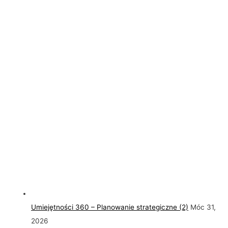
Umiejętności 360 – Planowanie strategiczne (2)
Móc 31,
2026