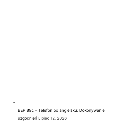
BEP 89c – Telefon po angielsku: Dokonywanie
uzgodnień
Lipiec 12, 2026