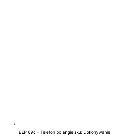
BEP 89c – Telefon po angielsku: Dokonywanie