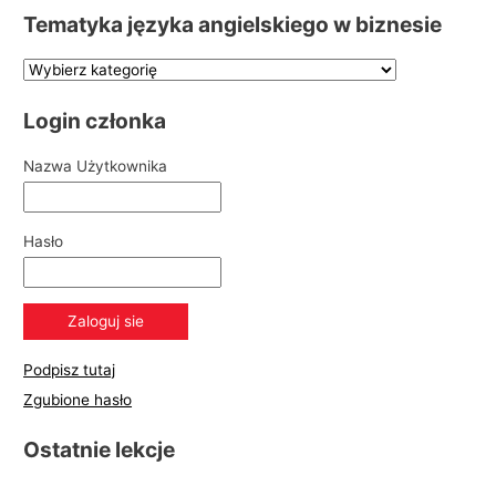
Tematyka języka angielskiego w biznesie
Login członka
Nazwa Użytkownika
Hasło
Podpisz tutaj
Zgubione hasło
Ostatnie lekcje