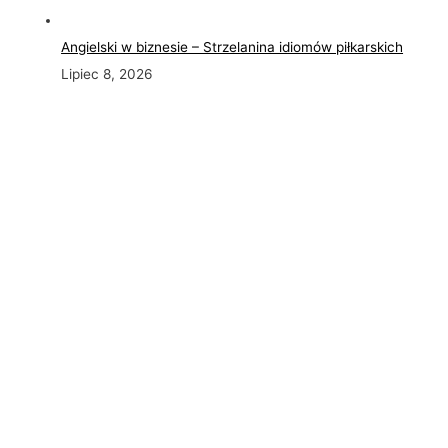
Angielski w biznesie – Strzelanina idiomów piłkarskich
Lipiec 8, 2026