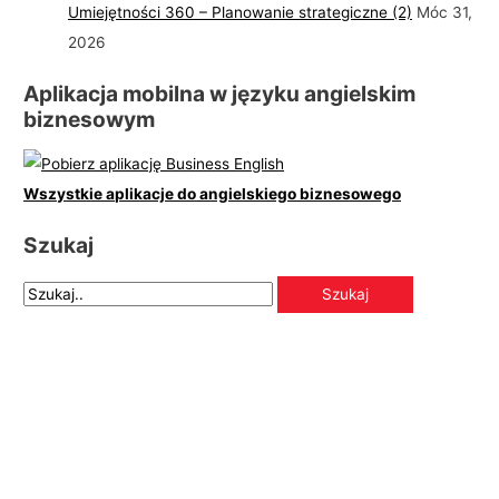
Umiejętności 360 – Planowanie strategiczne (2)
Móc 31,
2026
Aplikacja mobilna w języku angielskim
biznesowym
Wszystkie aplikacje do angielskiego biznesowego
Szukaj