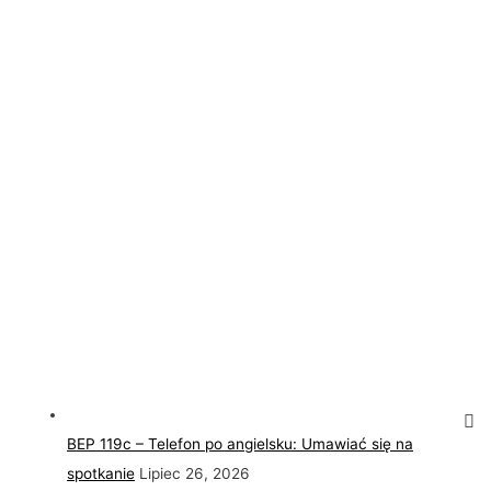
BEP 119c – Telefon po angielsku: Umawiać się na
spotkanie
Lipiec 26, 2026