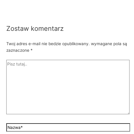
Zostaw komentarz
Twoj adres e-mail nie bedzie opublikowany.
wymagane pola są
zaznaczone
*