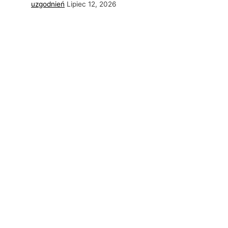
uzgodnień
Lipiec 12, 2026