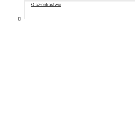
O członkostwie