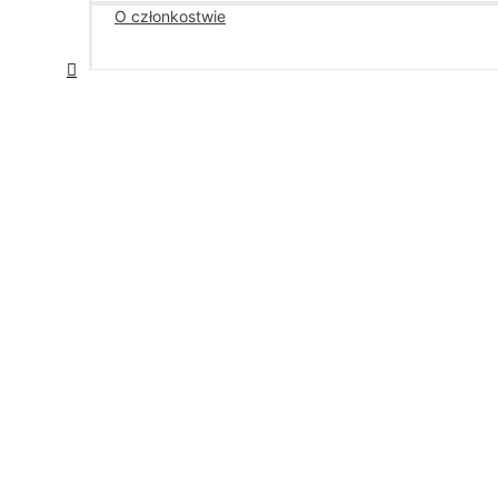
O członkostwie