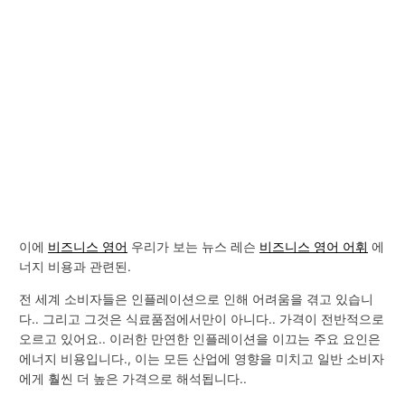
이에
비즈니스 영어
우리가 보는 뉴스 레슨
비즈니스 영어 어휘
에
너지 비용과 관련된.
전 세계 소비자들은 인플레이션으로 인해 어려움을 겪고 있습니
다.. 그리고 그것은 식료품점에서만이 아니다.. 가격이 전반적으로
오르고 있어요.. 이러한 만연한 인플레이션을 이끄는 주요 요인은
에너지 비용입니다., 이는 모든 산업에 영향을 미치고 일반 소비자
에게 훨씬 더 높은 가격으로 해석됩니다..