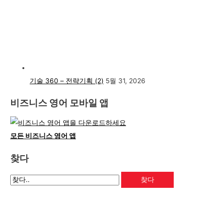
기술 360 – 전략기획 (2)
5월 31, 2026
비즈니스 영어 모바일 앱
모든 비즈니스 영어 앱
찾다