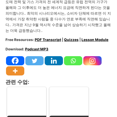
도매 전력 및 가스 가격의 전 세계적 급등은 유럽 전역의 가구가
올해와 그 이후에도 더 높은 에너지 요금에 직면하게 된다는 것을
의미합니다.. 최악의 시나리오에서는, 소비자 단체에 따르면 이 지
역에서 가장 취약한 사람들 중 다수가 연료 부족에 직면해 있습니
다.. 가격은 지난 9월 역사적 수준을 넘어 상승하기 시작했고 올해
는 더욱 급등했습니다..
Free Resources:
PDF Transcript
|
Quizzes
|
Lesson Module
Download:
Podcast MP3
관련 수업: