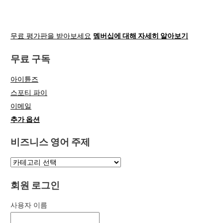
무료 평가판을 받아보세요
멤버십에 대해 자세히 알아보기
무료 구독
아이튠즈
스포티 파이
이메일
추가 옵션
비즈니스 영어 주제
회원 로그인
사용자 이름