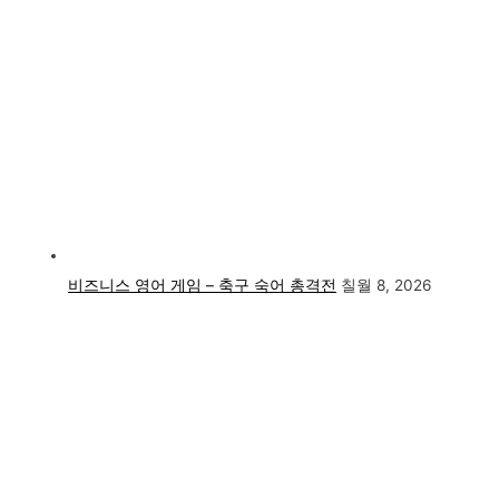
비즈니스 영어 게임 – 축구 숙어 총격전
칠월 8, 2026