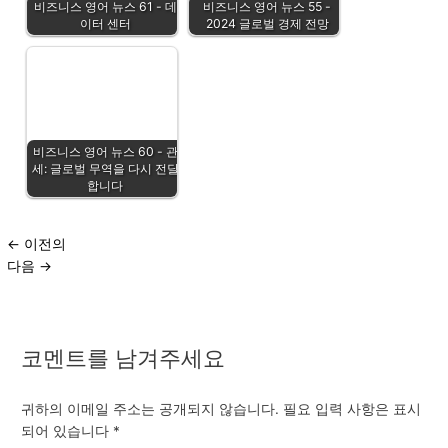
비즈니스 영어 뉴스 61 - 데
비즈니스 영어 뉴스 55 -
이터 센터
2024 글로벌 경제 전망
비즈니스 영어 뉴스 60 - 관
세: 글로벌 무역을 다시 전달
합니다
←
이전의
다음
→
코멘트를 남겨주세요
귀하의 이메일 주소는 공개되지 않습니다.
필요 입력 사항은 표시
되어 있습니다
*