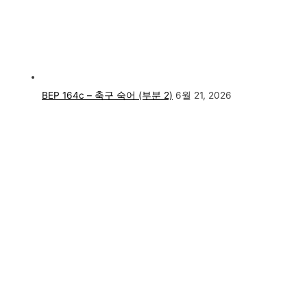
BEP 164c – 축구 숙어 (부분 2)
6월 21, 2026