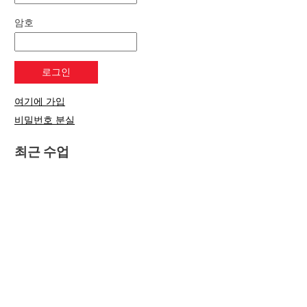
암호
여기에 가입
비밀번호 분실
최근 수업