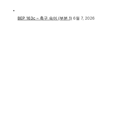
BEP 163c – 축구 숙어 (부분 1)
6월 7, 2026