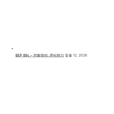
BEP 89c – 전화영어: 준비하기
칠월 12, 2026