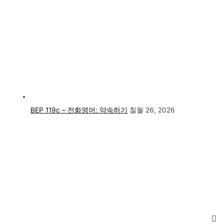
BEP 119c – 전화영어: 약속하기
칠월 26, 2026