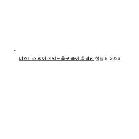
비즈니스 영어 게임 – 축구 숙어 총격전
칠월 8, 2026