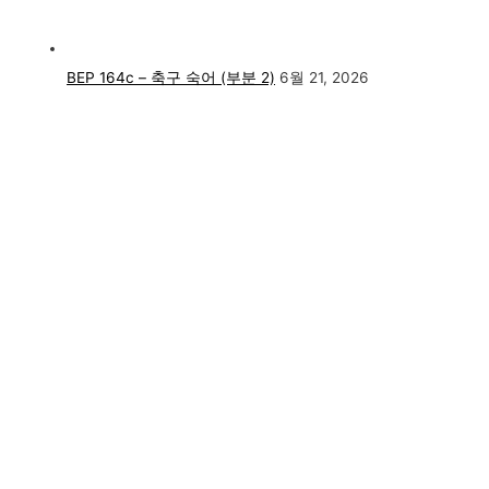
BEP 164c – 축구 숙어 (부분 2)
6월 21, 2026