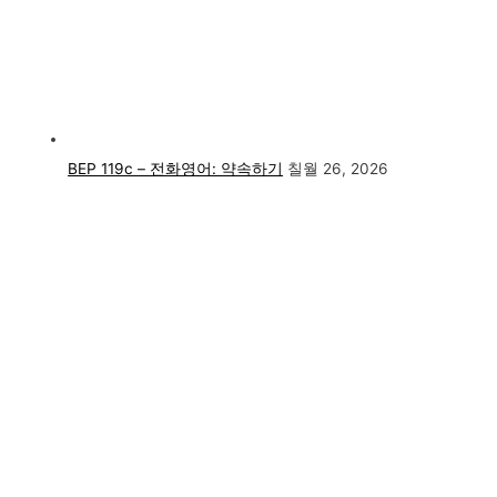
BEP 119c – 전화영어: 약속하기
칠월 26, 2026