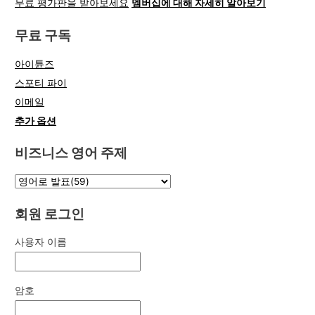
무료 평가판을 받아보세요
멤버십에 대해 자세히 알아보기
무료 구독
아이튠즈
스포티 파이
이메일
추가 옵션
비즈니스 영어 주제
회원 로그인
사용자 이름
암호