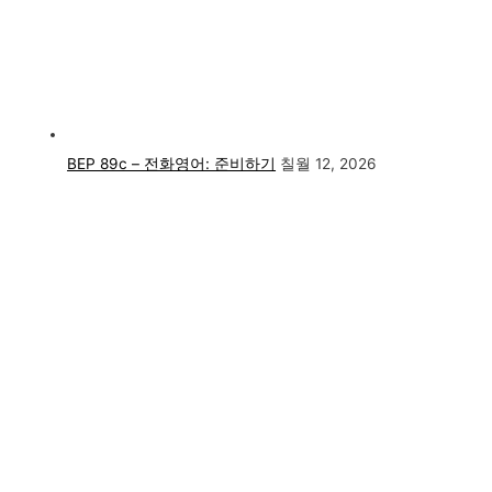
BEP 89c – 전화영어: 준비하기
칠월 12, 2026