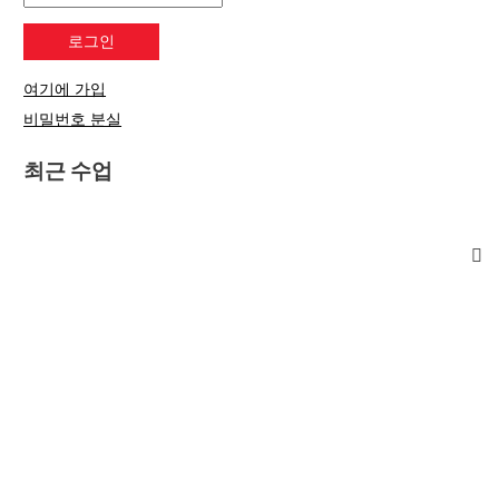
여기에 가입
비밀번호 분실
최근 수업