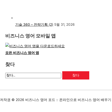
기술 360 – 전략기획 (2)
5월 31, 2026
비즈니스 영어 모바일 앱
모든 비즈니스 영어 앱
찾다
저작권 © 2026
비즈니스 영어 포드 :: 온라인으로 비즈니스 영어 배우기