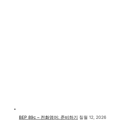
BEP 89c – 전화영어: 준비하기
칠월 12, 2026