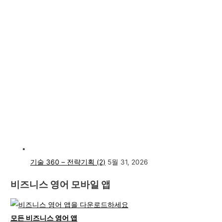
기술 360 – 전략기획 (2)
5월 31, 2026
비즈니스 영어 모바일 앱
모든 비즈니스 영어 앱