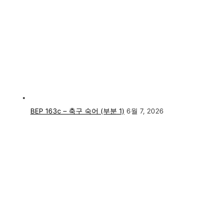
BEP 163c – 축구 숙어 (부분 1)
6월 7, 2026