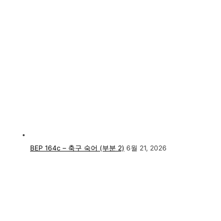
BEP 164c – 축구 숙어 (부분 2)
6월 21, 2026