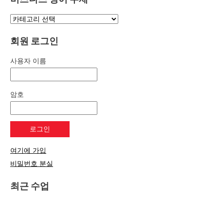
회원 로그인
사용자 이름
암호
여기에 가입
비밀번호 분실
최근 수업