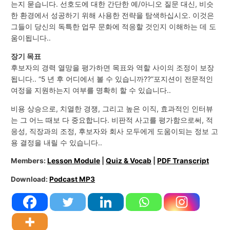
는지 묻습니다. 선호도에 대한 간단한 예/아니오 질문 대신, 비슷
한 환경에서 성공하기 위해 사용한 전략을 탐색하십시오. 이것은
그들이 당신의 독특한 업무 문화에 적응할 것인지 이해하는 데 도
움이됩니다..
장기 목표
후보자의 경력 열망을 평가하면 목표와 역할 사이의 조정이 보장
됩니다.. “5 년 후 어디에서 볼 수 있습니까??”포지션이 전문적인
여정을 지원하는지 여부를 명확히 할 수 있습니다..
비용 상승으로, 치열한 경쟁, 그리고 높은 이직, 효과적인 인터뷰
는 그 어느 때보 다 중요합니다. 비판적 사고를 평가함으로써, 적
응성, 직장과의 조정, 후보자와 회사 모두에게 도움이되는 정보 고
용 결정을 내릴 수 있습니다..
Members:
Lesson Module
|
Quiz & Vocab
|
PDF Transcript
Download:
Podcast MP3