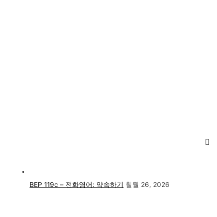
BEP 119c – 전화영어: 약속하기
칠월 26, 2026