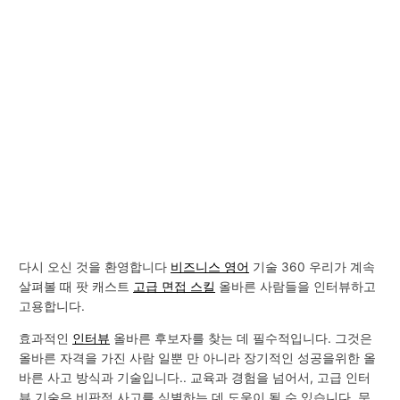
다시 오신 것을 환영합니다
비즈니스 영어
기술 360 우리가 계속
살펴볼 때 팟 캐스트
고급 면접 스킬
올바른 사람들을 인터뷰하고
고용합니다.
효과적인
인터뷰
올바른 후보자를 찾는 데 필수적입니다. 그것은
올바른 자격을 가진 사람 일뿐 만 아니라 장기적인 성공을위한 올
바른 사고 방식과 기술입니다.. 교육과 경험을 넘어서, 고급 인터
뷰 기술은 비판적 사고를 식별하는 데 도움이 될 수 있습니다, 문