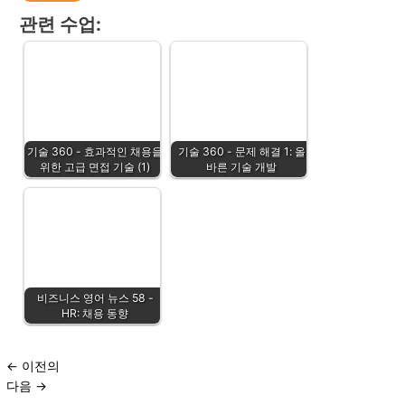
관련 수업:
기술 360 - 효과적인 채용을
기술 360 - 문제 해결 1: 올
위한 고급 면접 기술 (1)
바른 기술 개발
비즈니스 영어 뉴스 58 -
HR: 채용 동향
←
이전의
다음
→