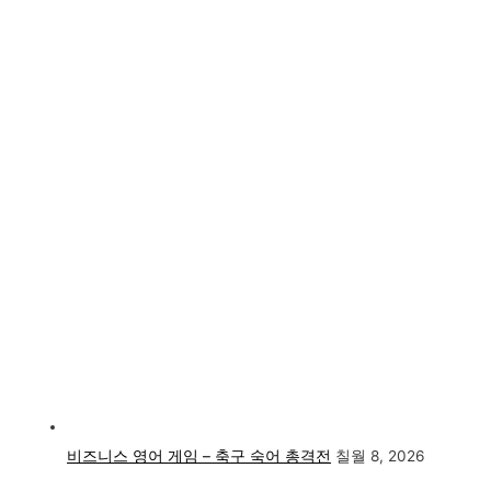
비즈니스 영어 게임 – 축구 숙어 총격전
칠월 8, 2026