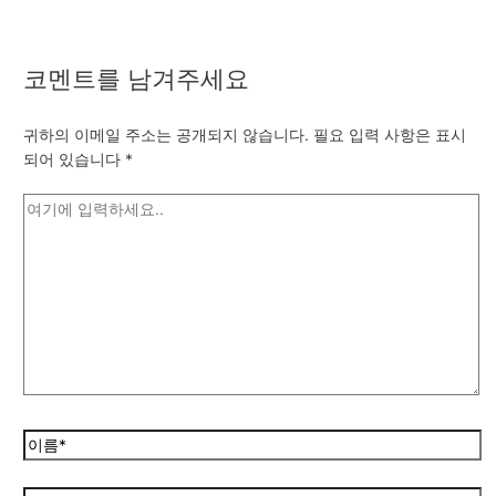
코멘트를 남겨주세요
귀하의 이메일 주소는 공개되지 않습니다.
필요 입력 사항은 표시
되어 있습니다
*