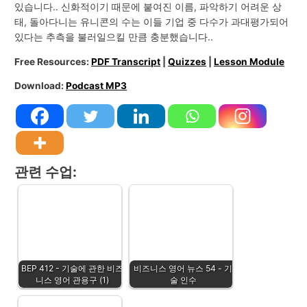
있습니다.. 신화적이기 때문에 붙여진 이름, 파악하기 어려운 상
태, 돌아다니는 유니콘의 수는 이들 기업 중 다수가 과대평가되어
있다는 추측을 불러일으킬 만큼 충분했습니다..
Free Resources:
PDF Transcript
|
Quizzes
|
Lesson Module
Download:
Podcast MP3
관련 수업:
BEP 412 - 기술에 관한 비즈
비즈니스 영어 뉴스 54 - 기
니스 영어 관용구 (1)
술 인수