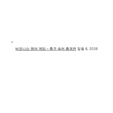
비즈니스 영어 게임 – 축구 숙어 총격전
칠월 8, 2026