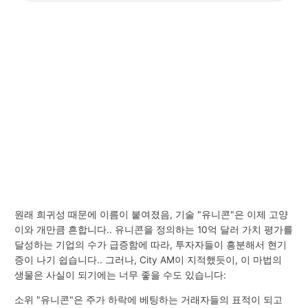
원래 희귀성 때문에 이름이 붙여졌음, 기술 "유니콘"은 이제 고양
이와 개만큼 흔합니다.. 유니콘을 정의하는 10억 달러 가치 평가를
달성하는 기업의 수가 급증함에 따라, 투자자들이 흥분해서 현기
증이 나기 쉽습니다.. 그러나, City AM이 지적했듯이, 이 마법의
생물은 사실이 되기에는 너무 좋을 수도 있습니다:
소위 "유니콘"은 주가 하락에 베팅하는 거래자들의 표적이 되고