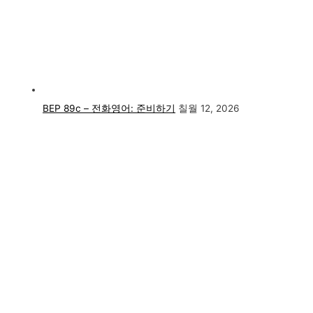
BEP 89c – 전화영어: 준비하기
칠월 12, 2026