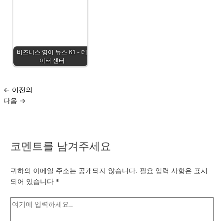
비즈니스 영어 뉴스 61 - 데
이터 센터
←
이전의
다음
→
코멘트를 남겨주세요
귀하의 이메일 주소는 공개되지 않습니다.
필요 입력 사항은 표시
되어 있습니다
*