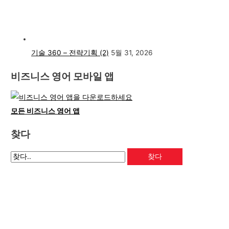
기술 360 – 전략기획 (2)
5월 31, 2026
비즈니스 영어 모바일 앱
모든 비즈니스 영어 앱
찾다