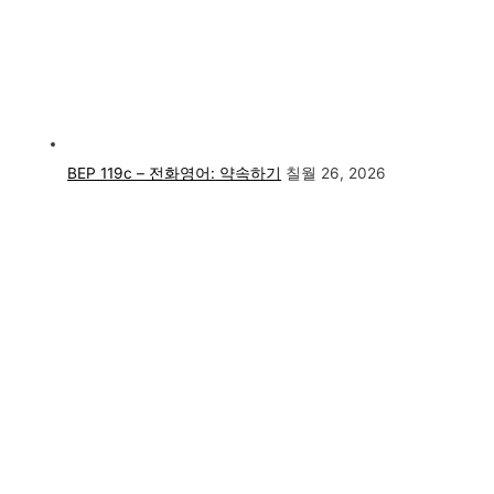
BEP 119c – 전화영어: 약속하기
칠월 26, 2026