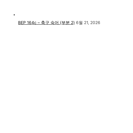
BEP 164c – 축구 숙어 (부분 2)
6월 21, 2026