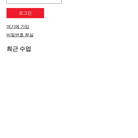
여기에 가입
비밀번호 분실
최근 수업