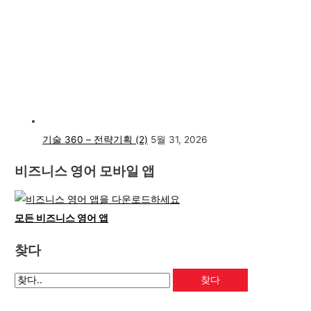
기술 360 – 전략기획 (2)
5월 31, 2026
비즈니스 영어 모바일 앱
모든 비즈니스 영어 앱
찾다