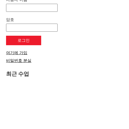
암호
여기에 가입
비밀번호 분실
최근 수업