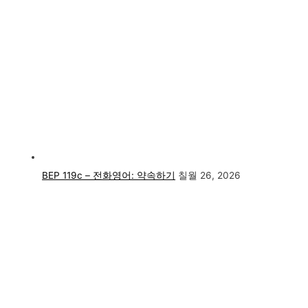
BEP 119c – 전화영어: 약속하기
칠월 26, 2026