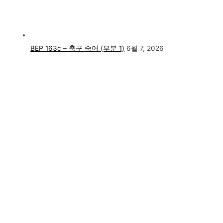
BEP 163c – 축구 숙어 (부분 1)
6월 7, 2026