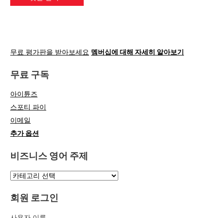
무료 평가판을 받아보세요
멤버십에 대해 자세히 알아보기
무료 구독
아이튠즈
스포티 파이
이메일
추가 옵션
비즈니스 영어 주제
회원 로그인
사용자 이름