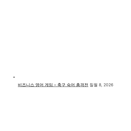
비즈니스 영어 게임 – 축구 숙어 총격전
칠월 8, 2026