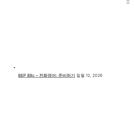
BEP 89c – 전화영어: 준비하기
칠월 12, 2026