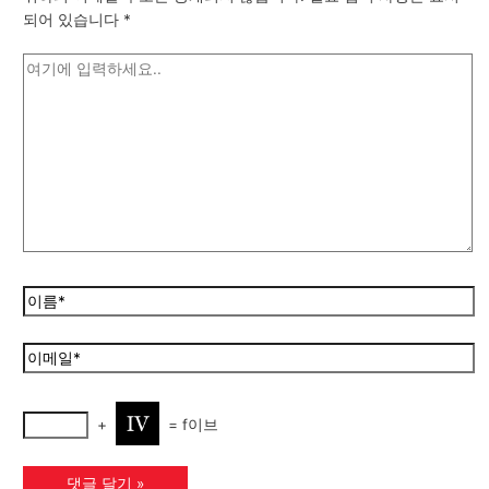
되어 있습니다
*
+
=
f이브