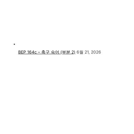
BEP 164c – 축구 숙어 (부분 2)
6월 21, 2026