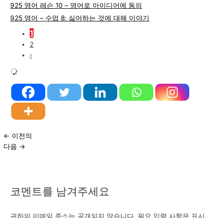
925 영어 레슨 10 – 영어로 아이디어에 동의
925 영어 – 수업 8: 싫어하는 것에 대해 이야기
1
2
›
←
이전의
다음
→
코멘트를 남겨주세요
귀하의 이메일 주소는 공개되지 않습니다.
필요 입력 사항은 표시