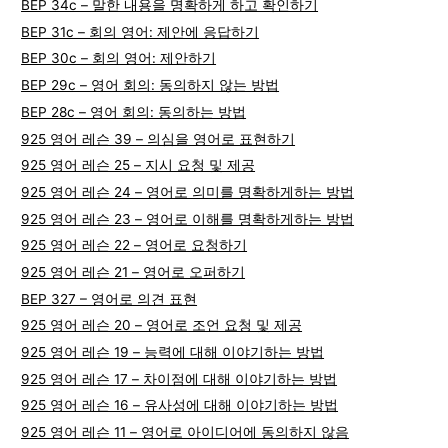
BEP 34c – 말한 내용을 명확하게 하고 확인하기
BEP 31c – 회의 영어: 제안에 응답하기
BEP 30c – 회의 영어: 제안하기
BEP 29c – 영어 회의: 동의하지 않는 방법
BEP 28c – 영어 회의: 동의하는 방법
925 영어 레슨 39 – 의심을 영어로 표현하기
925 영어 레슨 25 – 지시 요청 및 제공
925 영어 레슨 24 – 영어로 의미를 명확하게하는 방법
925 영어 레슨 23 – 영어로 이해를 명확하게하는 방법
925 영어 레슨 22 – 영어로 요청하기
925 영어 레슨 21 – 영어로 오퍼하기
BEP 327 – 영어로 의견 표현
925 영어 레슨 20 – 영어로 조언 요청 및 제공
925 영어 레슨 19 – 능력에 대해 이야기하는 방법
925 영어 레슨 17 – 차이점에 대해 이야기하는 방법
925 영어 레슨 16 – 유사성에 대해 이야기하는 방법
925 영어 레슨 11 – 영어로 아이디어에 동의하지 않음