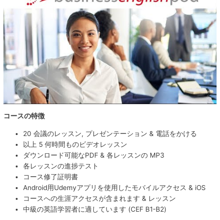
コースの特徴
20 会議のレッスン, プレゼンテーション & 電話をかける
以上 5 何時間ものビデオレッスン
ダウンロード可能なPDF & 各レッスンの MP3
各レッスンの進捗テスト
コース修了証明書
Android用Udemyアプリを使用したモバイルアクセス & iOS
コースへの生涯アクセスが含まれます & レッスン
中級の英語学習者に適しています (CEF B1-B2)