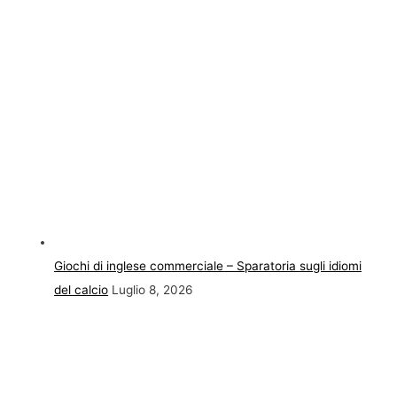
Giochi di inglese commerciale – Sparatoria sugli idiomi
del calcio
Luglio 8, 2026