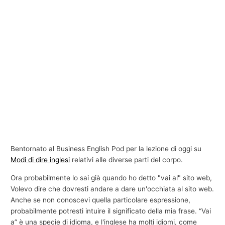
Bentornato al Business English Pod per la lezione di oggi su
Modi di dire inglesi
relativi alle diverse parti del corpo.
Ora probabilmente lo sai già quando ho detto "vai al" sito web,
Volevo dire che dovresti andare a dare un'occhiata al sito web.
Anche se non conoscevi quella particolare espressione,
probabilmente potresti intuire il significato della mia frase. “Vai
a” è una specie di idioma, e l'inglese ha molti idiomi, come