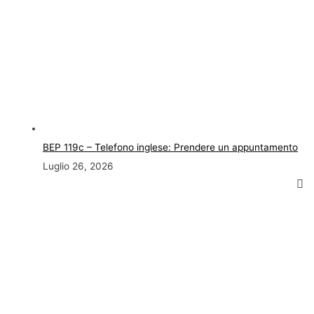
BEP 119c – Telefono inglese: Prendere un appuntamento
Luglio 26, 2026