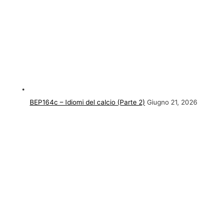
BEP164c – Idiomi del calcio (Parte 2)
Giugno 21, 2026