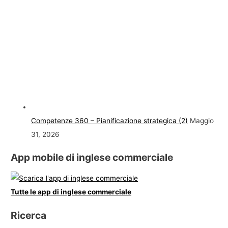
Competenze 360 – Pianificazione strategica (2)
Maggio
31, 2026
App mobile di inglese commerciale
Tutte le app di inglese commerciale
Ricerca