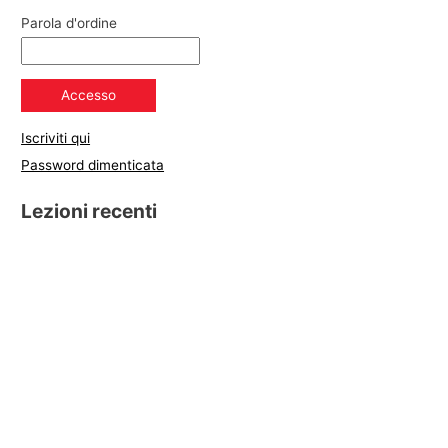
Parola d'ordine
Iscriviti qui
Password dimenticata
Lezioni recenti