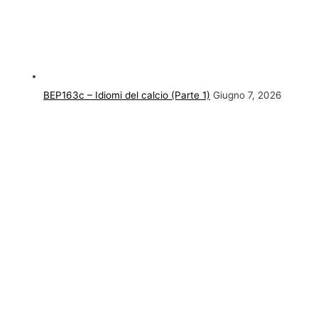
BEP163c – Idiomi del calcio (Parte 1)
Giugno 7, 2026