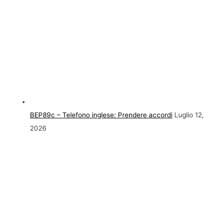
BEP89c – Telefono inglese: Prendere accordi
Luglio 12,
2026