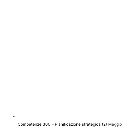
Competenze 360 – Pianificazione strategica (2)
Maggio