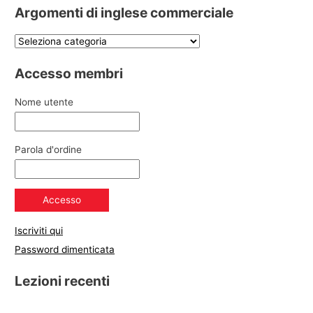
Argomenti di inglese commerciale
Accesso membri
Nome utente
Parola d'ordine
Iscriviti qui
Password dimenticata
Lezioni recenti