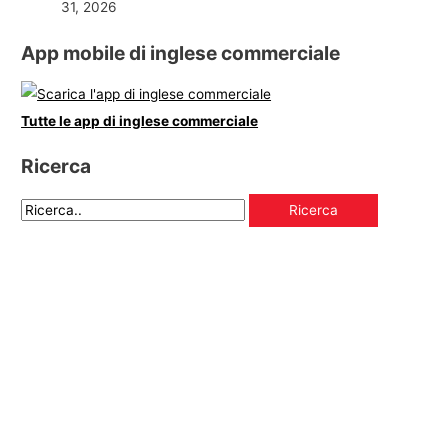
31, 2026
App mobile di inglese commerciale
Tutte le app di inglese commerciale
Ricerca