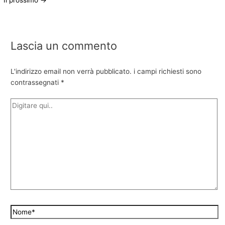
Lascia un commento
L'indirizzo email non verrà pubblicato.
i campi richiesti sono
contrassegnati
*