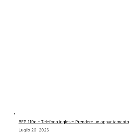
BEP 119c – Telefono inglese: Prendere un appuntamento
Luglio 26, 2026