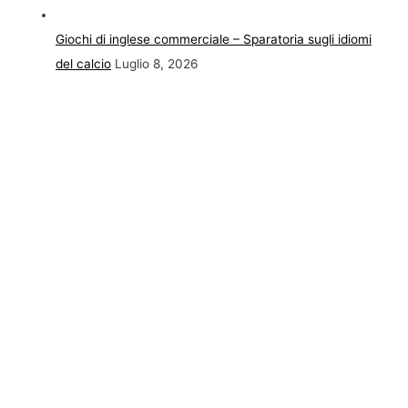
Giochi di inglese commerciale – Sparatoria sugli idiomi
del calcio
Luglio 8, 2026