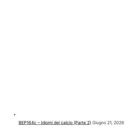
BEP164c – Idiomi del calcio (Parte 2)
Giugno 21, 2026