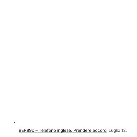
BEP89c – Telefono inglese: Prendere accordi
Luglio 12,