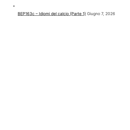
BEP163c – Idiomi del calcio (Parte 1)
Giugno 7, 2026