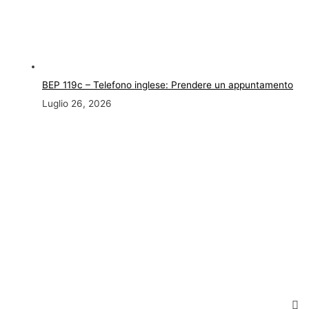
BEP 119c – Telefono inglese: Prendere un appuntamento
Luglio 26, 2026