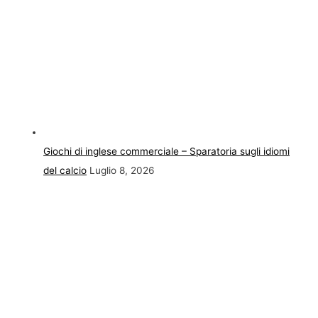
Giochi di inglese commerciale – Sparatoria sugli idiomi
del calcio
Luglio 8, 2026