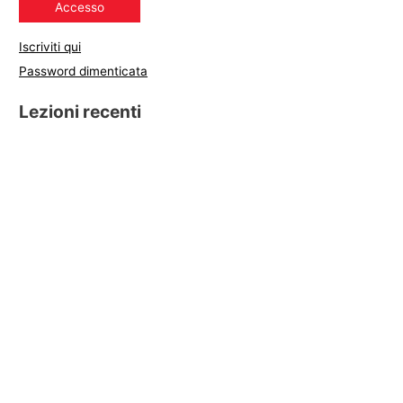
Iscriviti qui
Password dimenticata
Lezioni recenti