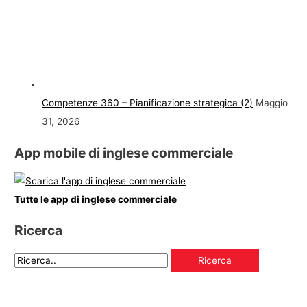
Competenze 360 – Pianificazione strategica (2)
Maggio
31, 2026
App mobile di inglese commerciale
Tutte le app di inglese commerciale
Ricerca