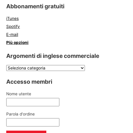
Abbonamenti gratuiti
iTunes
Spotify
E-mail
Più opzioni
Argomenti di inglese commerciale
Accesso membri
Nome utente
Parola d'ordine