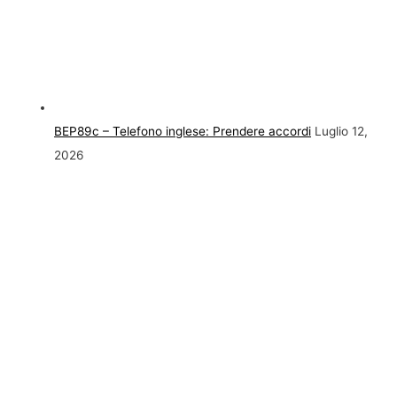
BEP89c – Telefono inglese: Prendere accordi
Luglio 12,
2026