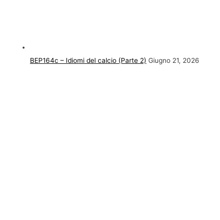
BEP164c – Idiomi del calcio (Parte 2)
Giugno 21, 2026