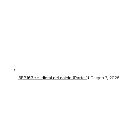
BEP163c – Idiomi del calcio (Parte 1)
Giugno 7, 2026