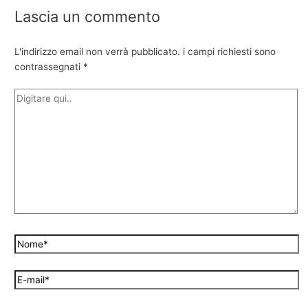
Lascia un commento
L'indirizzo email non verrà pubblicato.
i campi richiesti sono
contrassegnati
*