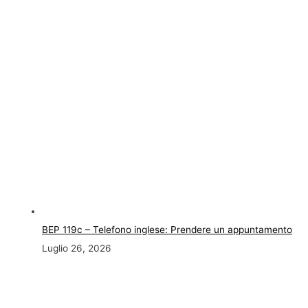
BEP 119c – Telefono inglese: Prendere un appuntamento
Luglio 26, 2026