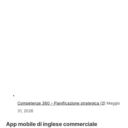
Competenze 360 – Pianificazione strategica (2)
Maggio
31, 2026
App mobile di inglese commerciale