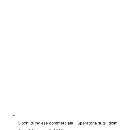
Giochi di inglese commerciale – Sparatoria sugli idiomi