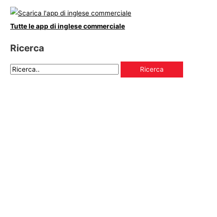
Tutte le app di inglese commerciale
Ricerca