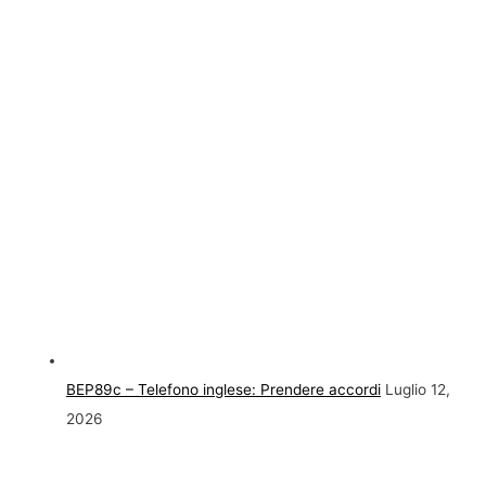
BEP89c – Telefono inglese: Prendere accordi
Luglio 12,
2026