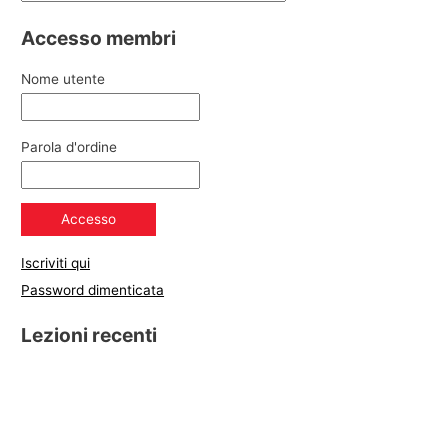
Accesso membri
Nome utente
Parola d'ordine
Iscriviti qui
Password dimenticata
Lezioni recenti