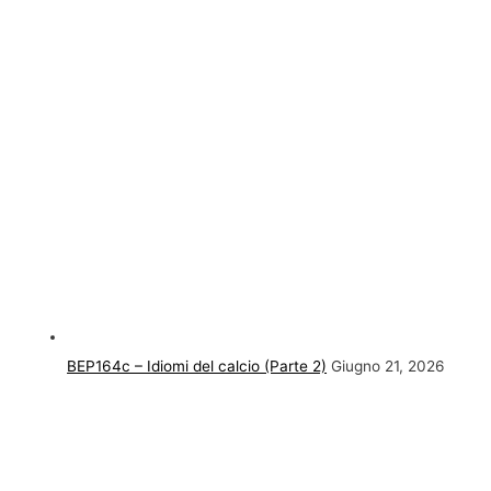
BEP164c – Idiomi del calcio (Parte 2)
Giugno 21, 2026