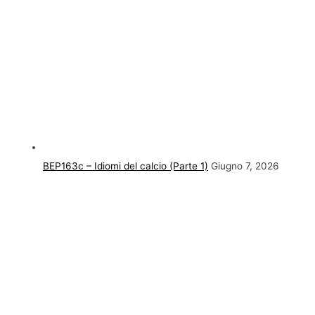
BEP163c – Idiomi del calcio (Parte 1)
Giugno 7, 2026