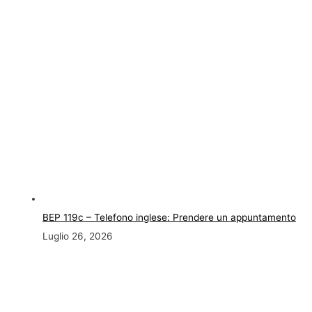
BEP 119c – Telefono inglese: Prendere un appuntamento
Luglio 26, 2026