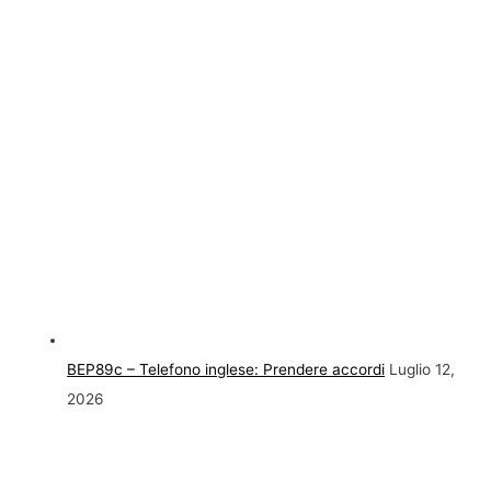
BEP89c – Telefono inglese: Prendere accordi
Luglio 12,
2026