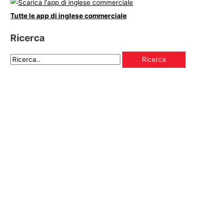
Tutte le app di inglese commerciale
Ricerca