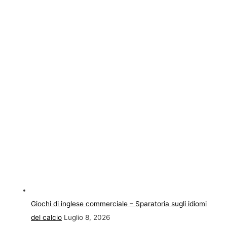
Giochi di inglese commerciale – Sparatoria sugli idiomi
del calcio
Luglio 8, 2026