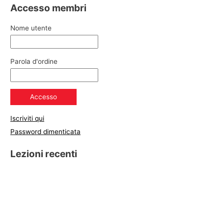
Accesso membri
Nome utente
Parola d'ordine
Iscriviti qui
Password dimenticata
Lezioni recenti