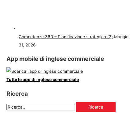
Competenze 360 – Pianificazione strategica (2)
Maggio
31, 2026
App mobile di inglese commerciale
Tutte le app di inglese commerciale
Ricerca