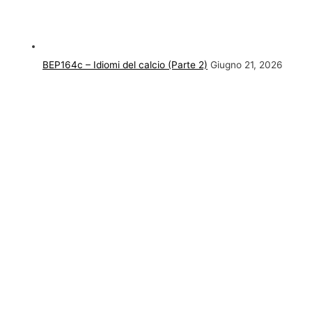
BEP164c – Idiomi del calcio (Parte 2)
Giugno 21, 2026