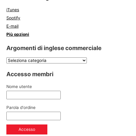
iTunes
Spotify
E-mail
Più opzioni
Argomenti di inglese commerciale
Accesso membri
Nome utente
Parola d'ordine