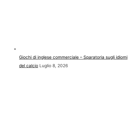
Giochi di inglese commerciale – Sparatoria sugli idiomi
del calcio
Luglio 8, 2026