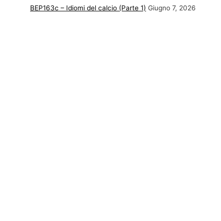
BEP163c – Idiomi del calcio (Parte 1)
Giugno 7, 2026