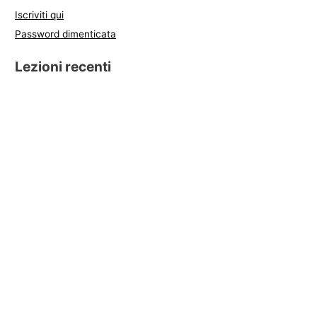
Iscriviti qui
Password dimenticata
Lezioni recenti