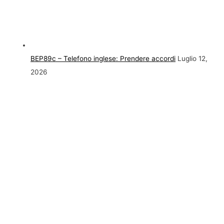
BEP89c – Telefono inglese: Prendere accordi
Luglio 12,
2026