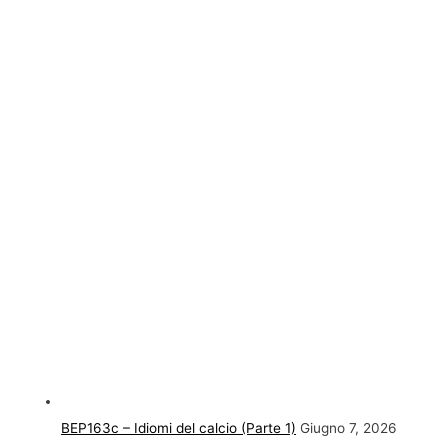
BEP163c – Idiomi del calcio (Parte 1)
Giugno 7, 2026