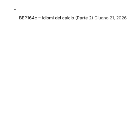
BEP164c – Idiomi del calcio (Parte 2)
Giugno 21, 2026