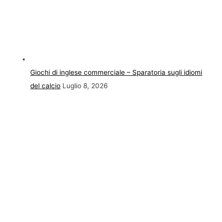
Giochi di inglese commerciale – Sparatoria sugli idiomi
del calcio
Luglio 8, 2026