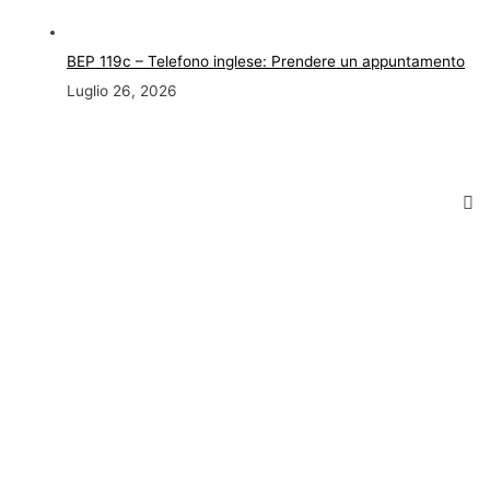
BEP 119c – Telefono inglese: Prendere un appuntamento
Luglio 26, 2026