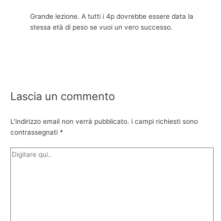
Grande lezione. A tutti i 4p dovrebbe essere data la
stessa età di peso se vuoi un vero successo.
Lascia un commento
L'indirizzo email non verrà pubblicato.
i campi richiesti sono
contrassegnati
*