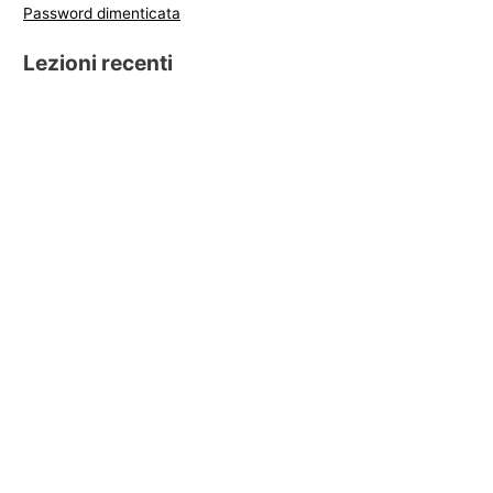
Password dimenticata
Lezioni recenti