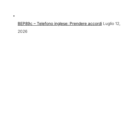
BEP89c – Telefono inglese: Prendere accordi
Luglio 12,
2026