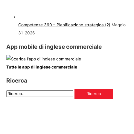
Competenze 360 – Pianificazione strategica (2)
Maggio
31, 2026
App mobile di inglese commerciale
Tutte le app di inglese commerciale
Ricerca