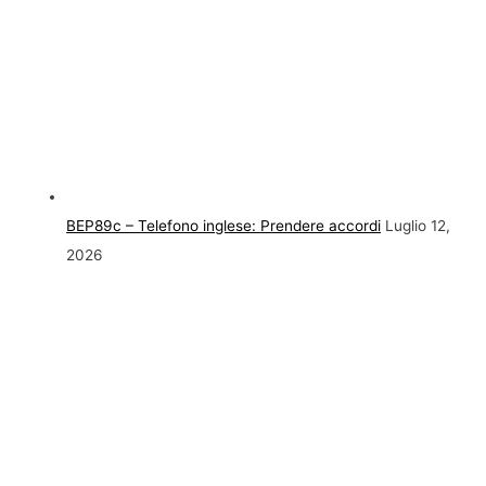
BEP89c – Telefono inglese: Prendere accordi
Luglio 12,
2026