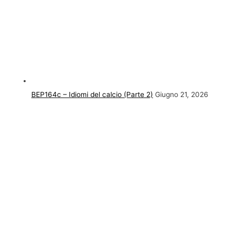
BEP164c – Idiomi del calcio (Parte 2)
Giugno 21, 2026