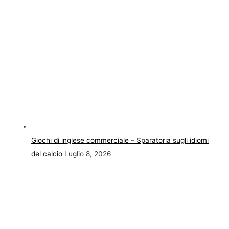
Giochi di inglese commerciale – Sparatoria sugli idiomi
del calcio
Luglio 8, 2026