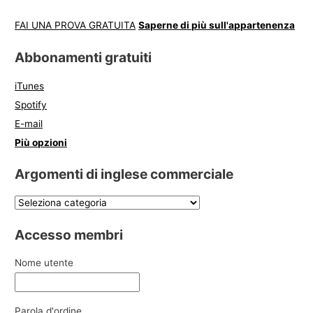
FAI UNA PROVA GRATUITA
Saperne di più sull'appartenenza
Abbonamenti gratuiti
iTunes
Spotify
E-mail
Più opzioni
Argomenti di inglese commerciale
Accesso membri
Nome utente
Parola d'ordine