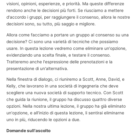
visioni, opinioni, esperienze, e priorità. Ma queste differenze
rendono anche le decisioni più forti. Se riusciamo a mettere
d'accordo i gruppi, per raggiungere il consenso, allora le nostre
decisioni sono, su tutto, più saggio e migliore.
Allora come facciamo a portare un gruppo al consenso su una
decisione? Ci sono una varietà di tecniche che possiamo
usare. In questa lezione vedremo come eliminare un'opzione,
evidenziando una scelta finale, e testare il consenso.
Tratteremo anche l'espressione delle prenotazioni e la
presentazione di un'alternativa.
Nella finestra di dialogo, ci riuniremo a Scott, Anne, David, e
Kelly, che lavorano in una società di ingegneria che deve
scegliere una nuova società di supporto tecnico. Con Scott
che guida la riunione, il gruppo ha discusso quattro diverse
opzioni. Nella nostra ultima lezione, il gruppo ha già eliminato
un'opzione, e all'inizio di questa lezione, li sentirai eliminarne
uno in più, riducendo le opzioni a due.
Domande sull'ascolto