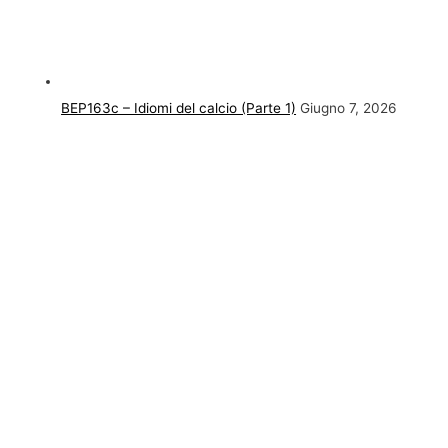
BEP163c – Idiomi del calcio (Parte 1)
Giugno 7, 2026