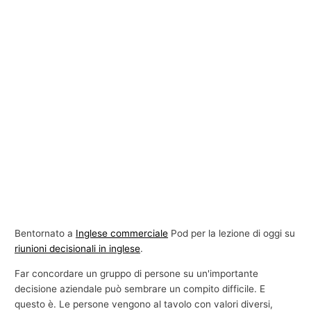
Bentornato a
Inglese commerciale
Pod per la lezione di oggi su
riunioni decisionali in inglese
.
Far concordare un gruppo di persone su un'importante
decisione aziendale può sembrare un compito difficile. E
questo è. Le persone vengono al tavolo con valori diversi,