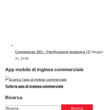
Competenze 360 – Pianificazione strategica (2)
Maggio
31, 2026
App mobile di inglese commerciale
Tutte le app di inglese commerciale
Ricerca