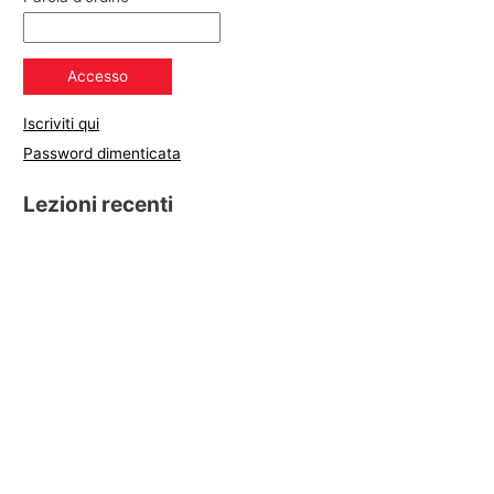
Iscriviti qui
Password dimenticata
Lezioni recenti