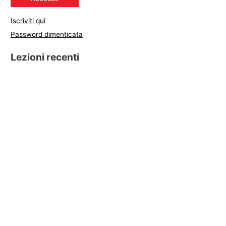
Iscriviti qui
Password dimenticata
Lezioni recenti