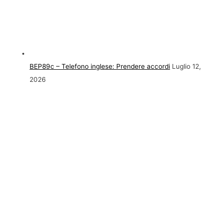
BEP89c – Telefono inglese: Prendere accordi
Luglio 12,
2026