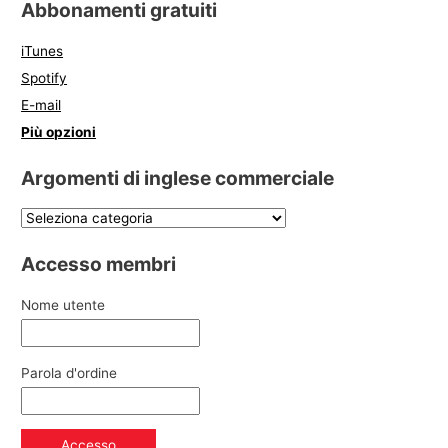
Abbonamenti gratuiti
iTunes
Spotify
E-mail
Più opzioni
Argomenti di inglese commerciale
Accesso membri
Nome utente
Parola d'ordine