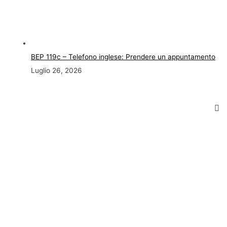
BEP 119c – Telefono inglese: Prendere un appuntamento
Luglio 26, 2026