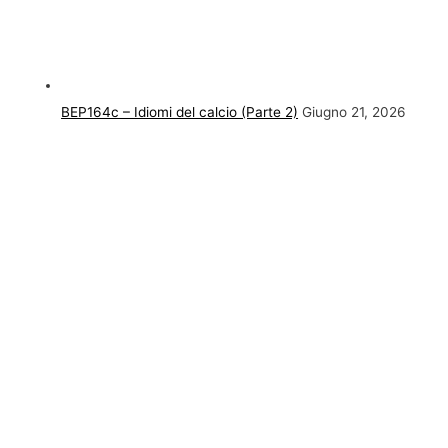
BEP164c – Idiomi del calcio (Parte 2)
Giugno 21, 2026