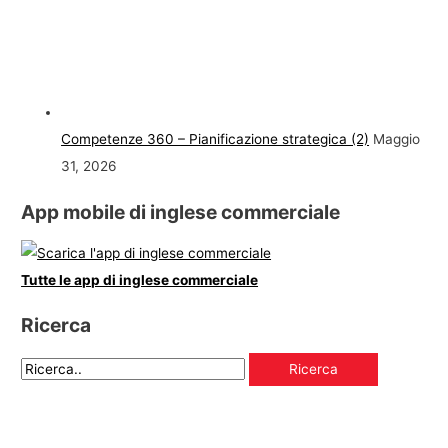
Competenze 360 – Pianificazione strategica (2)
Maggio
31, 2026
App mobile di inglese commerciale
Tutte le app di inglese commerciale
Ricerca