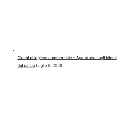
Giochi di inglese commerciale – Sparatoria sugli idiomi
del calcio
Luglio 8, 2026