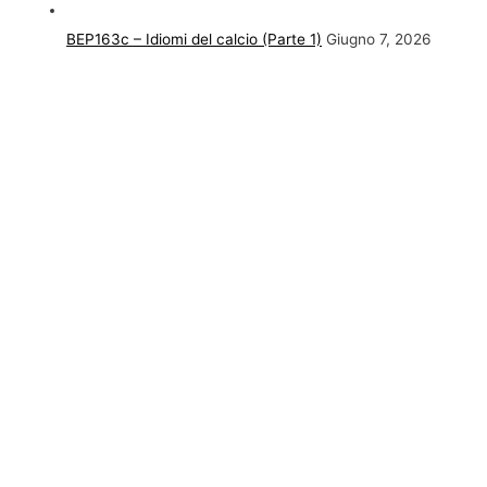
BEP163c – Idiomi del calcio (Parte 1)
Giugno 7, 2026