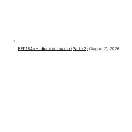
BEP164c – Idiomi del calcio (Parte 2)
Giugno 21, 2026