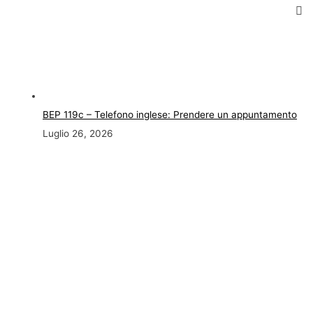
BEP 119c – Telefono inglese: Prendere un appuntamento
Luglio 26, 2026