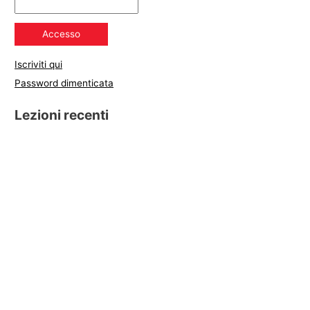
Iscriviti qui
Password dimenticata
Lezioni recenti