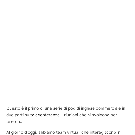
Questo è il primo di una serie di pod di inglese commerciale in
due parti su
teleconferenze
– riunioni che si svolgono per
telefono.
Al giorno d'oggi, abbiamo team virtuali che interagiscono in