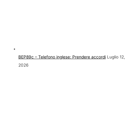
BEP89c – Telefono inglese: Prendere accordi
Luglio 12,
2026