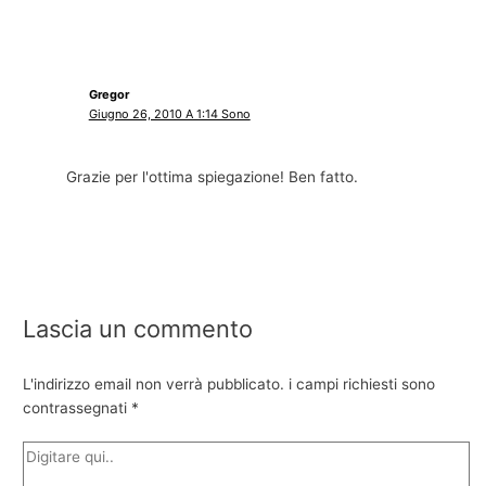
Gregor
Giugno 26, 2010 A 1:14 Sono
Grazie per l'ottima spiegazione! Ben fatto.
Lascia un commento
L'indirizzo email non verrà pubblicato.
i campi richiesti sono
contrassegnati
*