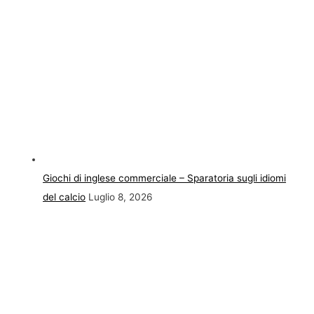
Giochi di inglese commerciale – Sparatoria sugli idiomi
del calcio
Luglio 8, 2026