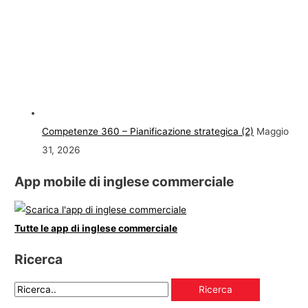
Competenze 360 – Pianificazione strategica (2)
Maggio
31, 2026
App mobile di inglese commerciale
Tutte le app di inglese commerciale
Ricerca