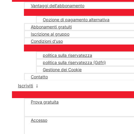
Vantaggi dell'abbonamento
Opzione di pagamento alternativa
Abbonamenti gratuiti
Iscrizione al gruppo
Condizioni d'uso
politica sulla riservatezza
politica sulla riservatezza (Gdfri)
Gestione dei Cookie
Contatto
Iscriviti
Prova gratuita
Accesso