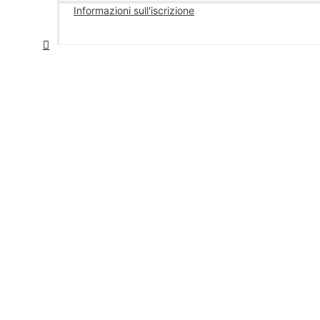
Informazioni sull'iscrizione