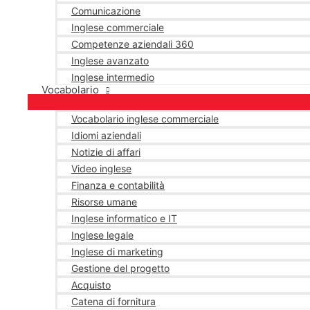
Comunicazione
Inglese commerciale
Competenze aziendali 360
Inglese avanzato
Inglese intermedio
Vocabolario
Vocabolario inglese commerciale
Idiomi aziendali
Notizie di affari
Video inglese
Finanza e contabilità
Risorse umane
Inglese informatico e IT
Inglese legale
Inglese di marketing
Gestione del progetto
Acquisto
Catena di fornitura