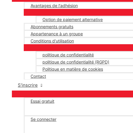
Avantages de l'adhésion
Option de paiement alternative
Abonnements gratuits
Appartenance à un groupe
Conditions d'utilisation
politique de confidentialité
politique de confidentialité (RGPD)
Politique en matière de cookies
Contact
S'inscrire
Essai gratuit
Se connecter