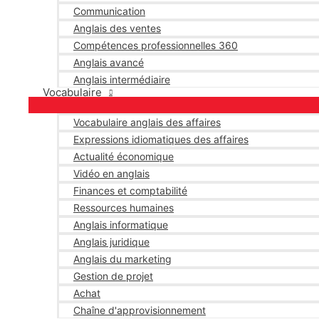
Communication
Anglais des ventes
Compétences professionnelles 360
Anglais avancé
Anglais intermédiaire
Vocabulaire
Vocabulaire anglais des affaires
Expressions idiomatiques des affaires
Actualité économique
Vidéo en anglais
Finances et comptabilité
Ressources humaines
Anglais informatique
Anglais juridique
Anglais du marketing
Gestion de projet
Achat
Chaîne d'approvisionnement