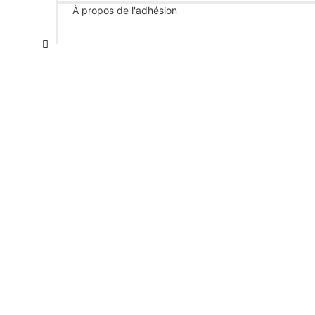
À propos de l'adhésion