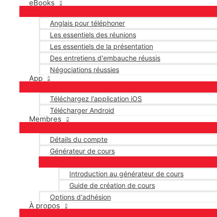
eBooks
Anglais pour téléphoner
Les essentiels des réunions
Les essentiels de la présentation
Des entretiens d'embauche réussis
Négociations réussies
App
Téléchargez l'application iOS
Télécharger Android
Membres
Détails du compte
Générateur de cours
Introduction au générateur de cours
Guide de création de cours
Options d'adhésion
À propos