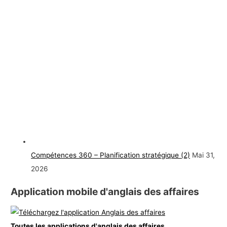
Compétences 360 – Planification stratégique (2)
Mai 31,
2026
Application mobile d'anglais des affaires
Toutes les applications d'anglais des affaires