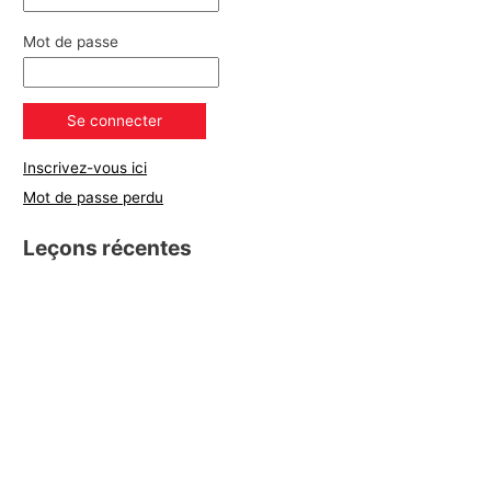
Mot de passe
Inscrivez-vous ici
Mot de passe perdu
Leçons récentes