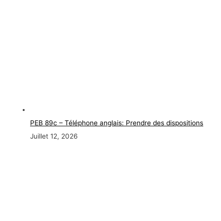
PEB 89c – Téléphone anglais: Prendre des dispositions
Juillet 12, 2026