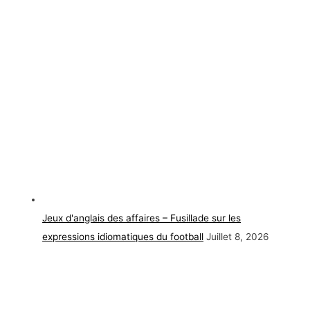
Jeux d'anglais des affaires – Fusillade sur les
expressions idiomatiques du football
Juillet 8, 2026