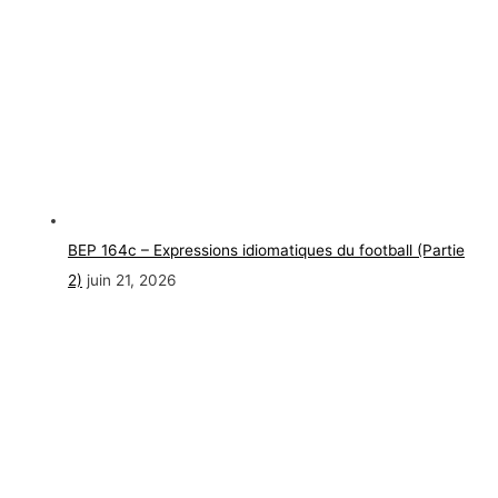
BEP 164c – Expressions idiomatiques du football (Partie
2)
juin 21, 2026