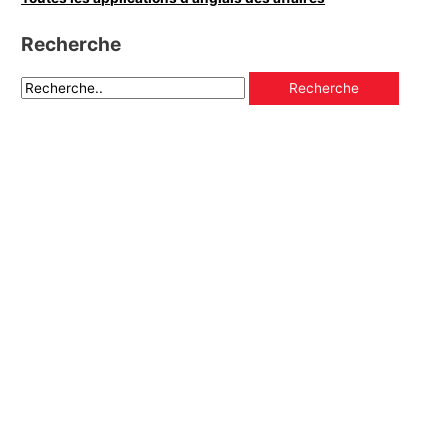
Recherche