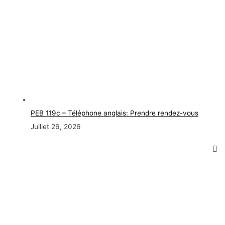
PEB 119c – Téléphone anglais: Prendre rendez-vous
Juillet 26, 2026