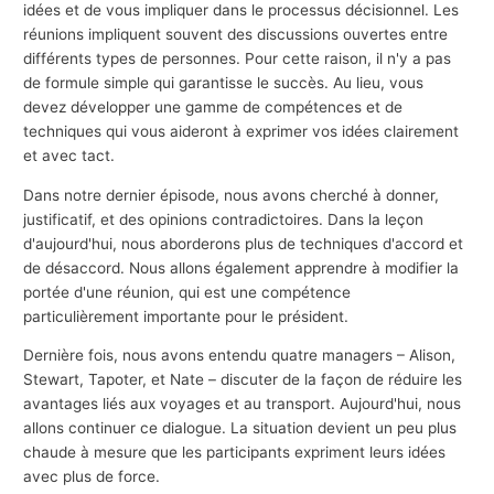
idées et de vous impliquer dans le processus décisionnel. Les
réunions impliquent souvent des discussions ouvertes entre
différents types de personnes. Pour cette raison, il n'y a pas
de formule simple qui garantisse le succès. Au lieu, vous
devez développer une gamme de compétences et de
techniques qui vous aideront à exprimer vos idées clairement
et avec tact.
Dans notre dernier épisode, nous avons cherché à donner,
justificatif, et des opinions contradictoires. Dans la leçon
d'aujourd'hui, nous aborderons plus de techniques d'accord et
de désaccord. Nous allons également apprendre à modifier la
portée d'une réunion, qui est une compétence
particulièrement importante pour le président.
Dernière fois, nous avons entendu quatre managers – Alison,
Stewart, Tapoter, et Nate – discuter de la façon de réduire les
avantages liés aux voyages et au transport. Aujourd'hui, nous
allons continuer ce dialogue. La situation devient un peu plus
chaude à mesure que les participants expriment leurs idées
avec plus de force.