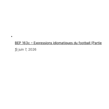
BEP 163c – Expressions idiomatiques du football (Partie
1)
juin 7, 2026