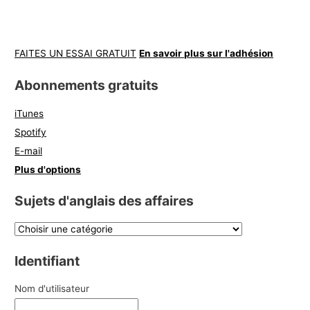
FAITES UN ESSAI GRATUIT
En savoir plus sur l'adhésion
Abonnements gratuits
iTunes
Spotify
E-mail
Plus d'options
Sujets d'anglais des affaires
Identifiant
Nom d'utilisateur