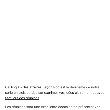
Ce
Anglais des affaires
Leçon Pod est la deuxième de notre
série en trois parties sur
exprimer vos idées clairement et avec
tact lors des réunions
.
Les réunions sont une excellente occasion de présenter vos