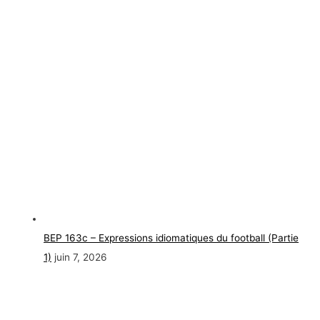
BEP 163c – Expressions idiomatiques du football (Partie
1)
juin 7, 2026