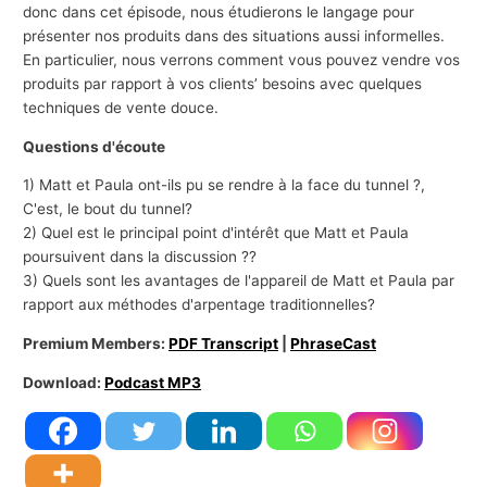
donc dans cet épisode, nous étudierons le langage pour
présenter nos produits dans des situations aussi informelles.
En particulier, nous verrons comment vous pouvez vendre vos
produits par rapport à vos clients’ besoins avec quelques
techniques de vente douce.
Questions d'écoute
1) Matt et Paula ont-ils pu se rendre à la face du tunnel ?,
C'est, le bout du tunnel?
2) Quel est le principal point d'intérêt que Matt et Paula
poursuivent dans la discussion ??
3) Quels sont les avantages de l'appareil de Matt et Paula par
rapport aux méthodes d'arpentage traditionnelles?
Premium Members:
PDF Transcript
|
PhraseCast
Download:
Podcast MP3