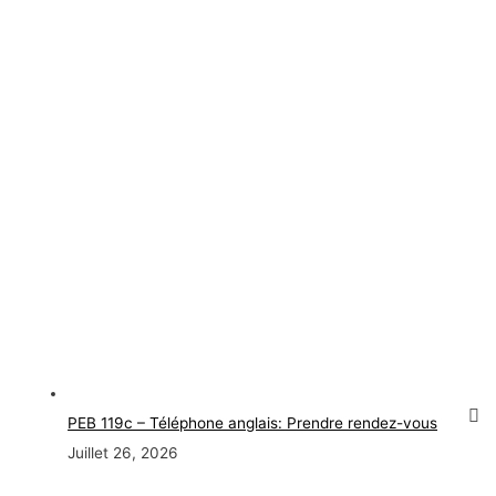
PEB 119c – Téléphone anglais: Prendre rendez-vous
Juillet 26, 2026