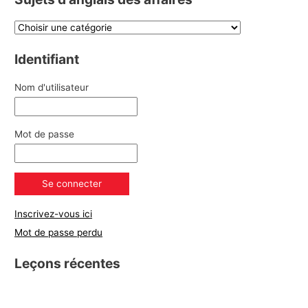
Identifiant
Nom d'utilisateur
Mot de passe
Inscrivez-vous ici
Mot de passe perdu
Leçons récentes