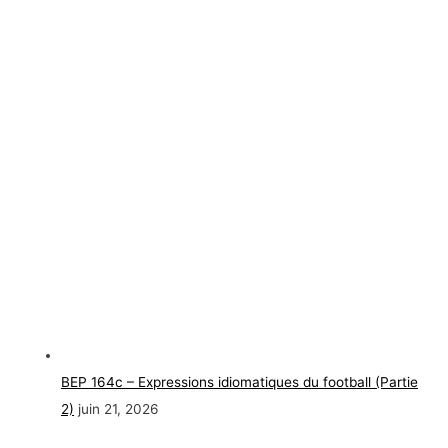
BEP 164c – Expressions idiomatiques du football (Partie
2)
juin 21, 2026