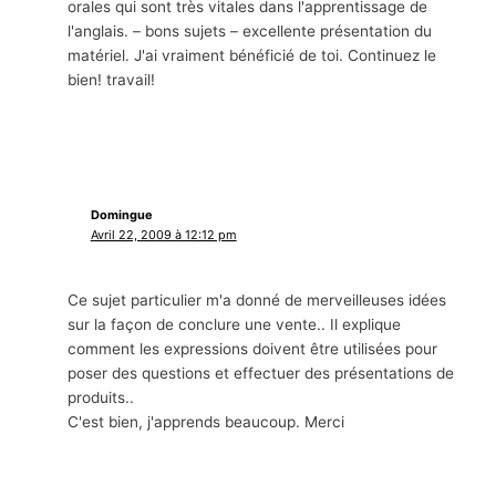
orales qui sont très vitales dans l'apprentissage de
l'anglais. – bons sujets – excellente présentation du
matériel. J'ai vraiment bénéficié de toi. Continuez le
bien! travail!
Domingue
Avril 22, 2009 à 12:12 pm
Ce sujet particulier m'a donné de merveilleuses idées
sur la façon de conclure une vente.. Il explique
comment les expressions doivent être utilisées pour
poser des questions et effectuer des présentations de
produits..
C'est bien, j'apprends beaucoup. Merci