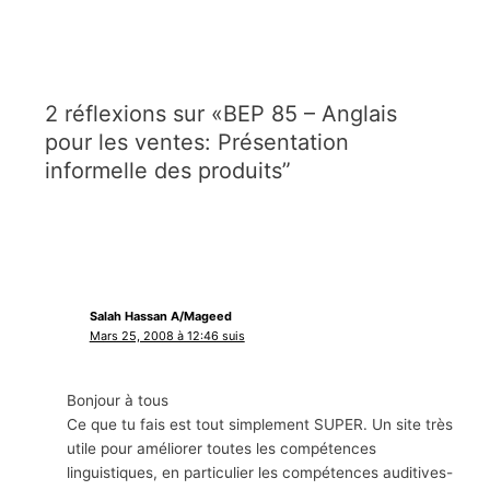
2 réflexions sur «BEP 85 – Anglais
pour les ventes: Présentation
informelle des produits”
Salah Hassan A/Mageed
Mars 25, 2008 à 12:46 suis
Bonjour à tous
Ce que tu fais est tout simplement SUPER. Un site très
utile pour améliorer toutes les compétences
linguistiques, en particulier les compétences auditives-