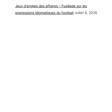
Jeux d'anglais des affaires – Fusillade sur les
expressions idiomatiques du football
Juillet 8, 2026