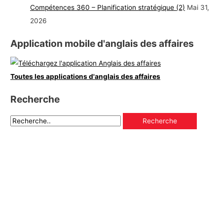
Compétences 360 – Planification stratégique (2)
Mai 31,
2026
Application mobile d'anglais des affaires
Toutes les applications d'anglais des affaires
Recherche