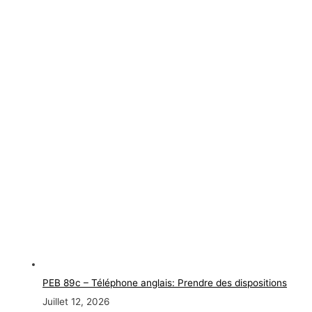
PEB 89c – Téléphone anglais: Prendre des dispositions
Juillet 12, 2026