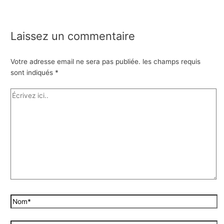
Laissez un commentaire
Votre adresse email ne sera pas publiée.
les champs requis
sont indiqués
*