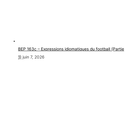
BEP 163c – Expressions idiomatiques du football (Partie
1)
juin 7, 2026