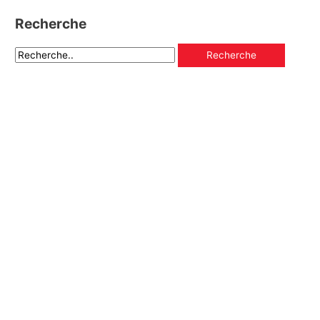
Recherche