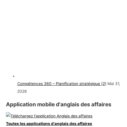
Compétences 360 – Planification stratégique (2)
Mai 31,
2026
Application mobile d'anglais des affaires
Toutes les applications d'anglais des affaires