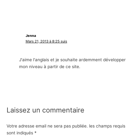
Jenna
Mars 21, 2013 à 8:25 suis
J'aime l'anglais et je souhaite ardemment développer
mon niveau à partir de ce site.
Laissez un commentaire
Votre adresse email ne sera pas publiée.
les champs requis
sont indiqués
*