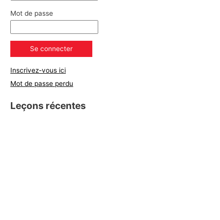
Mot de passe
Inscrivez-vous ici
Mot de passe perdu
Leçons récentes