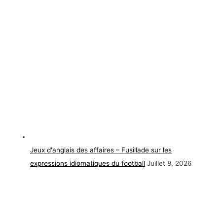
Jeux d'anglais des affaires – Fusillade sur les
expressions idiomatiques du football
Juillet 8, 2026