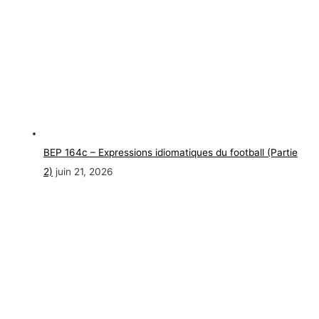
BEP 164c – Expressions idiomatiques du football (Partie
2)
juin 21, 2026