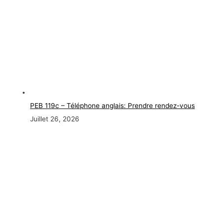
PEB 119c – Téléphone anglais: Prendre rendez-vous
Juillet 26, 2026