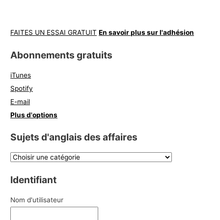
FAITES UN ESSAI GRATUIT
En savoir plus sur l'adhésion
Abonnements gratuits
iTunes
Spotify
E-mail
Plus d'options
Sujets d'anglais des affaires
Identifiant
Nom d'utilisateur