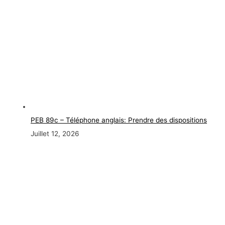
PEB 89c – Téléphone anglais: Prendre des dispositions
Juillet 12, 2026