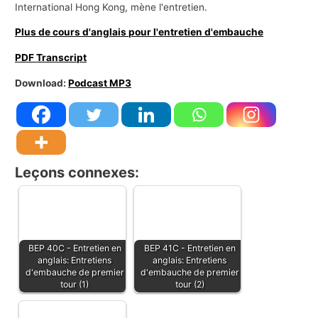
International Hong Kong, mène l'entretien.
Plus de cours d'anglais pour l'entretien d'embauche
PDF Transcript
Download:
Podcast MP3
Leçons connexes:
BEP 40C - Entretien en
BEP 41C - Entretien en
anglais: Entretiens
anglais: Entretiens
d'embauche de premier
d'embauche de premier
tour (1)
tour (2)