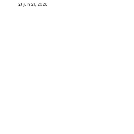
2)
juin 21, 2026