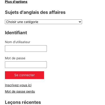
Plus d'options
Sujets d'anglais des affaires
Identifiant
Nom d'utilisateur
Mot de passe
Inscrivez-vous ici
Mot de passe perdu
Leçons récentes