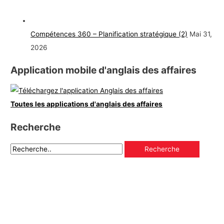
Compétences 360 – Planification stratégique (2)
Mai 31,
2026
Application mobile d'anglais des affaires
Toutes les applications d'anglais des affaires
Recherche