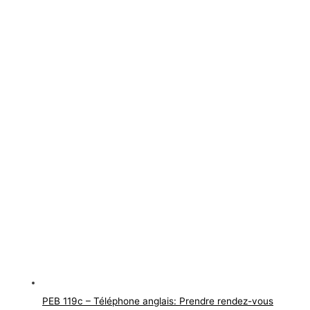
PEB 119c – Téléphone anglais: Prendre rendez-vous