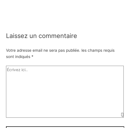
Laissez un commentaire
Votre adresse email ne sera pas publiée.
les champs requis
sont indiqués
*