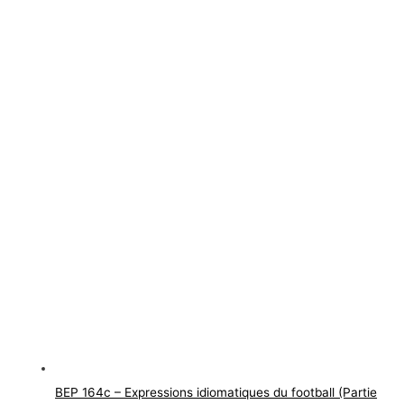
BEP 164c – Expressions idiomatiques du football (Partie