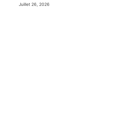
Juillet 26, 2026