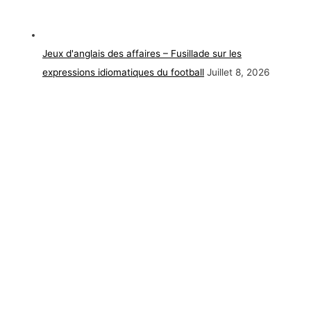
Jeux d'anglais des affaires – Fusillade sur les
expressions idiomatiques du football
Juillet 8, 2026