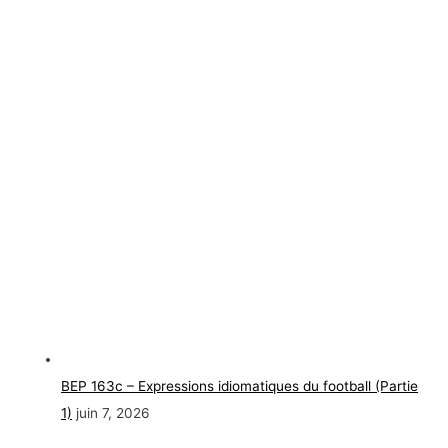
BEP 163c – Expressions idiomatiques du football (Partie
1)
juin 7, 2026