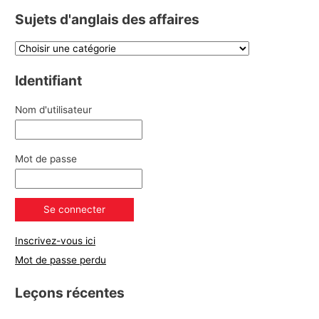
Sujets d'anglais des affaires
Identifiant
Nom d'utilisateur
Mot de passe
Inscrivez-vous ici
Mot de passe perdu
Leçons récentes