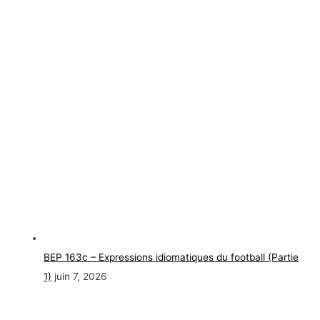
BEP 163c – Expressions idiomatiques du football (Partie
1)
juin 7, 2026