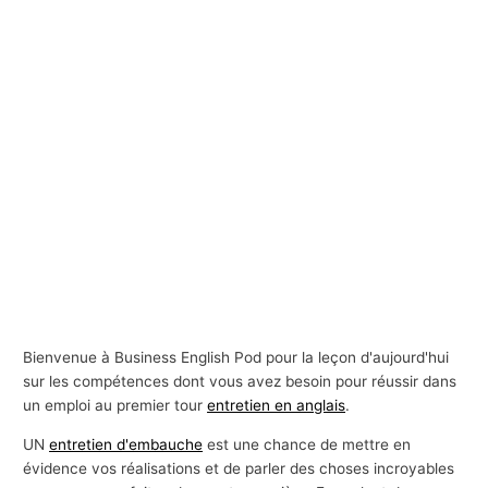
Bienvenue à Business English Pod pour la leçon d'aujourd'hui
sur les compétences dont vous avez besoin pour réussir dans
un emploi au premier tour
entretien en anglais
.
UN
entretien d'embauche
est une chance de mettre en
évidence vos réalisations et de parler des choses incroyables