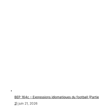
BEP 164c – Expressions idiomatiques du football (Partie
2)
juin 21, 2026