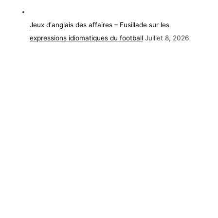
Jeux d'anglais des affaires – Fusillade sur les
expressions idiomatiques du football
Juillet 8, 2026