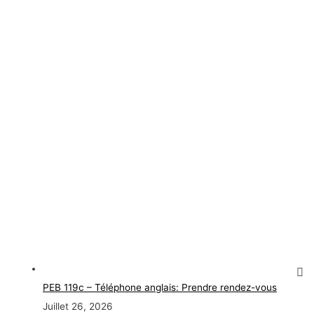
PEB 119c – Téléphone anglais: Prendre rendez-vous
Juillet 26, 2026