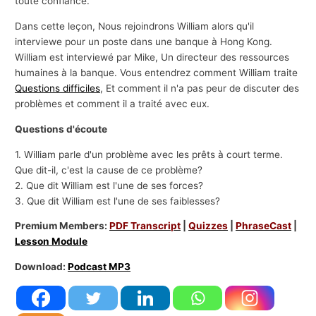
toute confiance.
Dans cette leçon, Nous rejoindrons William alors qu'il
interviewe pour un poste dans une banque à Hong Kong.
William est interviewé par Mike, Un directeur des ressources
humaines à la banque. Vous entendrez comment William traite
Questions difficiles
, Et comment il n'a pas peur de discuter des
problèmes et comment il a traité avec eux.
Questions d'écoute
1. William parle d'un problème avec les prêts à court terme.
Que dit-il, c'est la cause de ce problème?
2. Que dit William est l'une de ses forces?
3. Que dit William est l'une de ses faiblesses?
Premium Members:
PDF Transcript
|
Quizzes
|
PhraseCast
|
Lesson Module
Download:
Podcast MP3