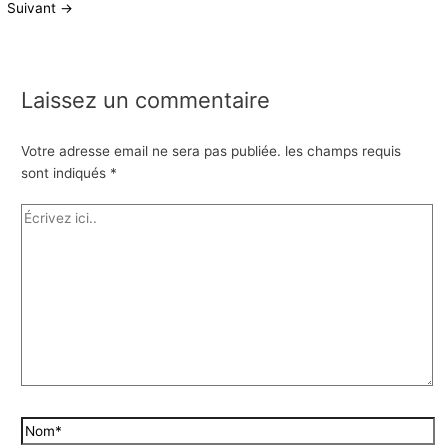
Suivant
→
Laissez un commentaire
Votre adresse email ne sera pas publiée.
les champs requis
sont indiqués
*