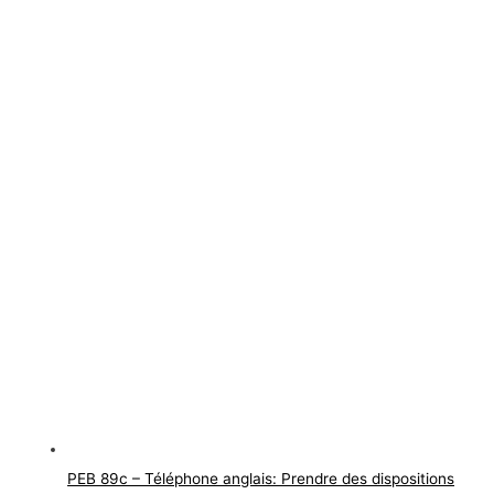
PEB 89c – Téléphone anglais: Prendre des dispositions