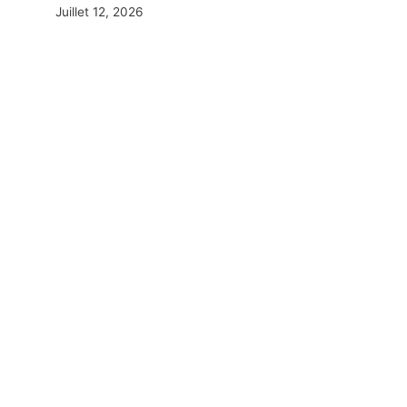
Juillet 12, 2026