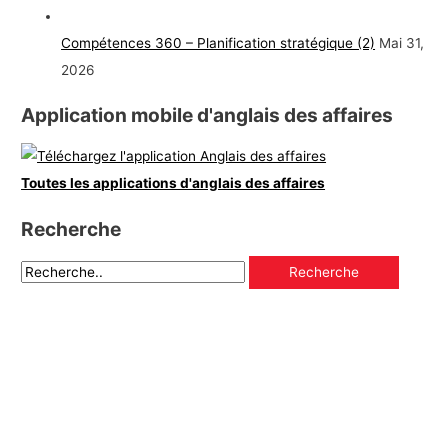
Compétences 360 – Planification stratégique (2)
Mai 31,
2026
Application mobile d'anglais des affaires
Toutes les applications d'anglais des affaires
Recherche