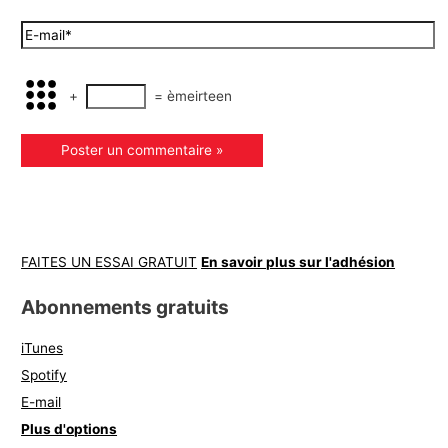
+
=
èmeirteen
FAITES UN ESSAI GRATUIT
En savoir plus sur l'adhésion
Abonnements gratuits
iTunes
Spotify
E-mail
Plus d'options