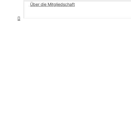
Über die Mitgliedschaft