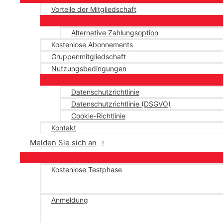
Vorteile der Mitgliedschaft
Alternative Zahlungsoption
Kostenlose Abonnements
Gruppenmitgliedschaft
Nutzungsbedingungen
Datenschutzrichtlinie
Datenschutzrichtlinie (DSGVO)
Cookie-Richtlinie
Kontakt
Melden Sie sich an
Kostenlose Testphase
Anmeldung