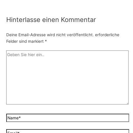
Hinterlasse einen Kommentar
Deine Email-Adresse wird nicht veröffentlicht.
erforderliche
Felder sind markiert
*