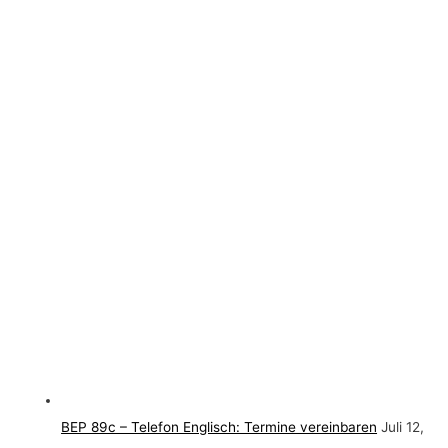
BEP 89c – Telefon Englisch: Termine vereinbaren
Juli 12,