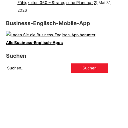
Fähigkeiten 360 – Strategische Planung (2)
Mai 31,
2026
Business-Englisch-Mobile-App
Alle Business-Englisch-Apps
Suchen