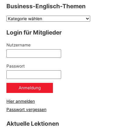
Business-Englisch-Themen
Login für Mitglieder
Nutzername
Passwort
Hier anmelden
Passwort vergessen
Aktuelle Lektionen