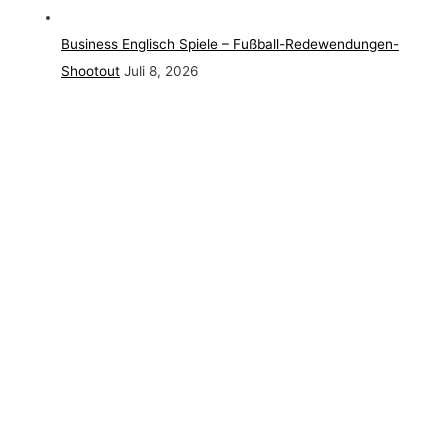
Business Englisch Spiele – Fußball-Redewendungen-
Shootout
Juli 8, 2026