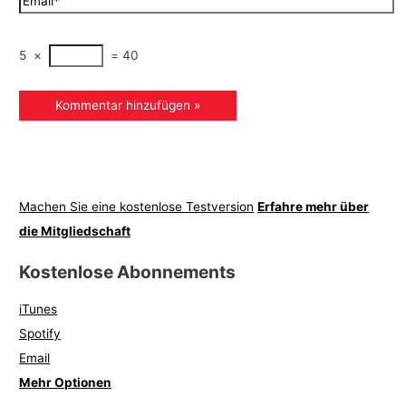
5
×
=
40
Machen Sie eine kostenlose Testversion
Erfahre mehr über
die Mitgliedschaft
Kostenlose Abonnements
iTunes
Spotify
Email
Mehr Optionen