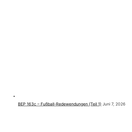
BEP 163c – Fußball-Redewendungen (Teil 1)
Juni 7, 2026