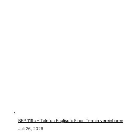
BEP 119c – Telefon Englisch: Einen Termin vereinbaren
Juli 26, 2026