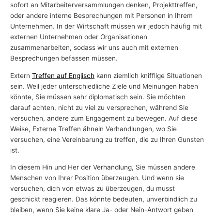
sofort an Mitarbeiterversammlungen denken, Projekttreffen,
oder andere interne Besprechungen mit Personen in Ihrem
Unternehmen. In der Wirtschaft müssen wir jedoch häufig mit
externen Unternehmen oder Organisationen
zusammenarbeiten, sodass wir uns auch mit externen
Besprechungen befassen müssen.
Extern
Treffen auf Englisch
kann ziemlich knifflige Situationen
sein. Weil jeder unterschiedliche Ziele und Meinungen haben
könnte, Sie müssen sehr diplomatisch sein. Sie möchten
darauf achten, nicht zu viel zu versprechen, während Sie
versuchen, andere zum Engagement zu bewegen. Auf diese
Weise, Externe Treffen ähneln Verhandlungen, wo Sie
versuchen, eine Vereinbarung zu treffen, die zu Ihren Gunsten
ist.
In diesem Hin und Her der Verhandlung, Sie müssen andere
Menschen von Ihrer Position überzeugen. Und wenn sie
versuchen, dich von etwas zu überzeugen, du musst
geschickt reagieren. Das könnte bedeuten, unverbindlich zu
bleiben, wenn Sie keine klare Ja- oder Nein-Antwort geben