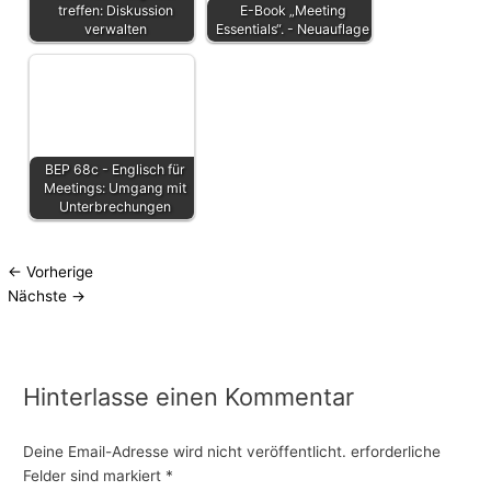
treffen: Diskussion
E-Book „Meeting
verwalten
Essentials“. - Neuauflage
BEP 68c - Englisch für
Meetings: Umgang mit
Unterbrechungen
←
Vorherige
Nächste
→
Hinterlasse einen Kommentar
Deine Email-Adresse wird nicht veröffentlicht.
erforderliche
Felder sind markiert
*