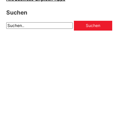
Suchen