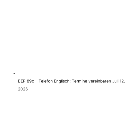
BEP 89c – Telefon Englisch: Termine vereinbaren
Juli 12,
2026