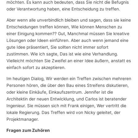
möchten. Es kann auch bedeuten, dass Sie nicht die Befugnis
oder Verantwortung haben, eine Entscheidung zu treffen.
Aber wenn alle unverbindlich bleiben und sagen, dass sie keine
Entscheidungen treffen können, Wie können Menschen zu
einer Einigung kommen?? Gut, Manchmal müssen Sie kreative
Lösungen oder Ideen einführen. Aber auch wenn jemand eine
gute Idee präsentiert, Sie sollten nicht immer sofort
zustimmen. Wie ich sagte, Das ist wie eine Verhandlung.
Vielleicht möchten Sie Zweifel an einer Idee äußern, anstatt es
einfach sofort zu akzeptieren.
Im heutigen Dialog, Wir werden ein Treffen zwischen mehreren
Personen hören, die über den Bau eines Streifens diskutieren,
oder kleine Einkäufe, Einkaufszentrum. Jennifer ist die
Architektin der neuen Entwicklung, und Carlos ist beratender
Ingenieur. Sie müssen sich mit Frank einigen, Wer vertritt die
lokale Regierung. Das Treffen wird von Nicky geleitet, der
Projektmanager.
Fragen zum Zuhören