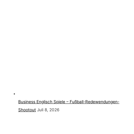
Business Englisch Spiele – Fußball-Redewendungen-
Shootout
Juli 8, 2026