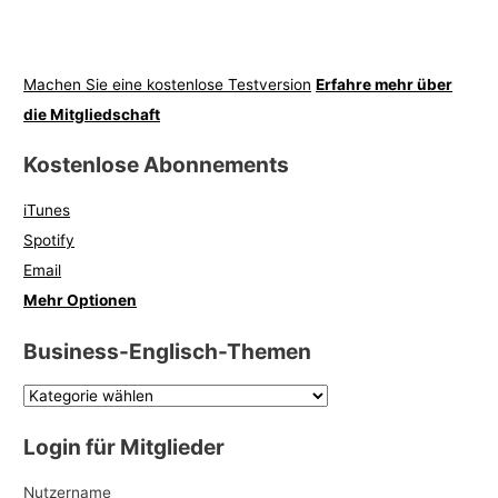
Machen Sie eine kostenlose Testversion
Erfahre mehr über
die Mitgliedschaft
Kostenlose Abonnements
iTunes
Spotify
Email
Mehr Optionen
Business-Englisch-Themen
Login für Mitglieder
Nutzername