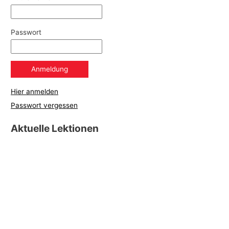
Passwort
Hier anmelden
Passwort vergessen
Aktuelle Lektionen