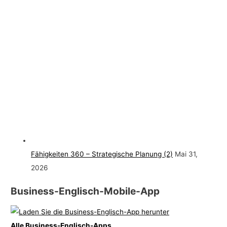
Fähigkeiten 360 – Strategische Planung (2)
Mai 31,
2026
Business-Englisch-Mobile-App
Alle Business-Englisch-Apps