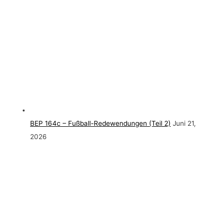
BEP 164c – Fußball-Redewendungen (Teil 2)
Juni 21,
2026