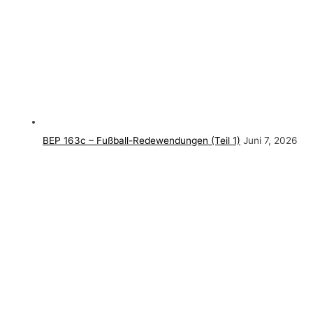
BEP 163c – Fußball-Redewendungen (Teil 1)
Juni 7, 2026