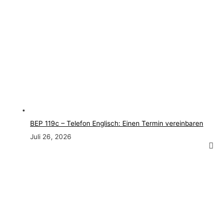
BEP 119c – Telefon Englisch: Einen Termin vereinbaren
Juli 26, 2026