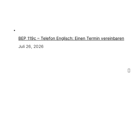
BEP 119c – Telefon Englisch: Einen Termin vereinbaren
Juli 26, 2026