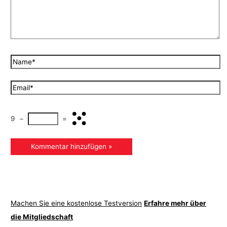
9
−
=
Machen Sie eine kostenlose Testversion
Erfahre mehr über
die Mitgliedschaft