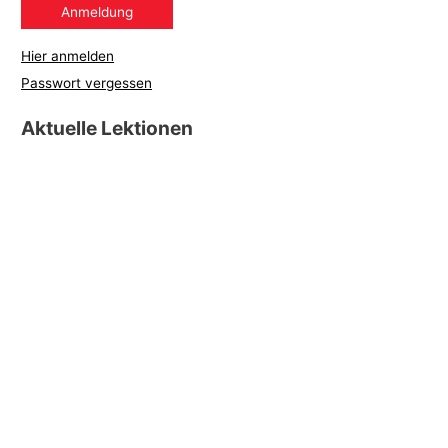
Hier anmelden
Passwort vergessen
Aktuelle Lektionen