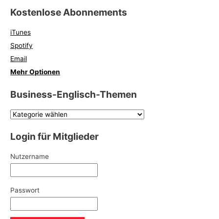
Kostenlose Abonnements
iTunes
Spotify
Email
Mehr Optionen
Business-Englisch-Themen
Login für Mitglieder
Nutzername
Passwort