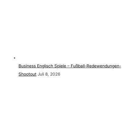
Business Englisch Spiele – Fußball-Redewendungen-
Shootout
Juli 8, 2026