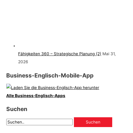
Fähigkeiten 360 – Strategische Planung (2)
Mai 31,
2026
Business-Englisch-Mobile-App
Alle Business-Englisch-Apps
Suchen