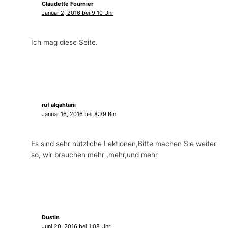
Claudette Fournier
Januar 2, 2016 bei 9:10 Uhr
Ich mag diese Seite.
ruf alqahtani
Januar 16, 2016 bei 8:39 Bin
Es sind sehr nützliche Lektionen,Bitte machen Sie weiter
so, wir brauchen mehr ,mehr,und mehr
Dustin
Juni 20, 2016 bei 1:08 Uhr