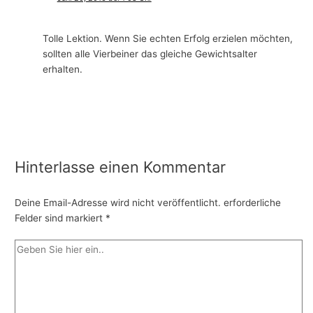
Tolle Lektion. Wenn Sie echten Erfolg erzielen möchten,
sollten alle Vierbeiner das gleiche Gewichtsalter
erhalten.
Hinterlasse einen Kommentar
Deine Email-Adresse wird nicht veröffentlicht.
erforderliche
Felder sind markiert
*