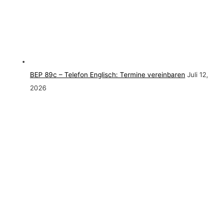
BEP 89c – Telefon Englisch: Termine vereinbaren
Juli 12,
2026