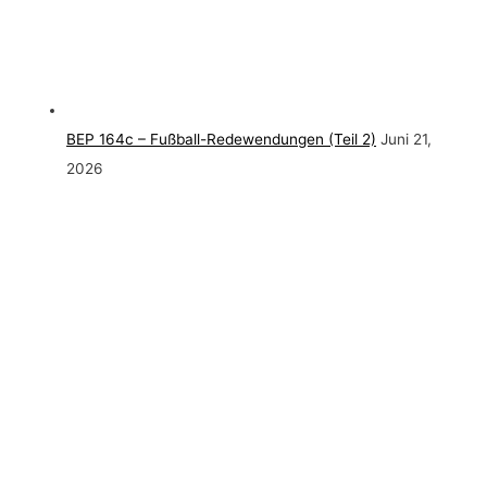
BEP 164c – Fußball-Redewendungen (Teil 2)
Juni 21,
2026