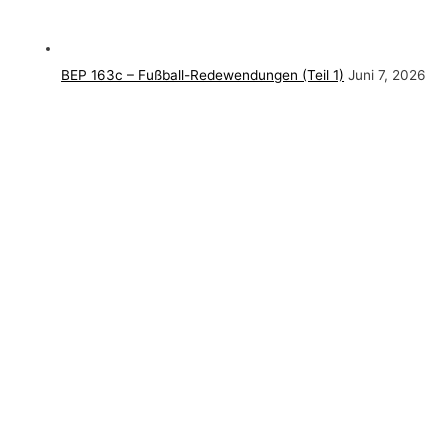
BEP 163c – Fußball-Redewendungen (Teil 1)
Juni 7, 2026