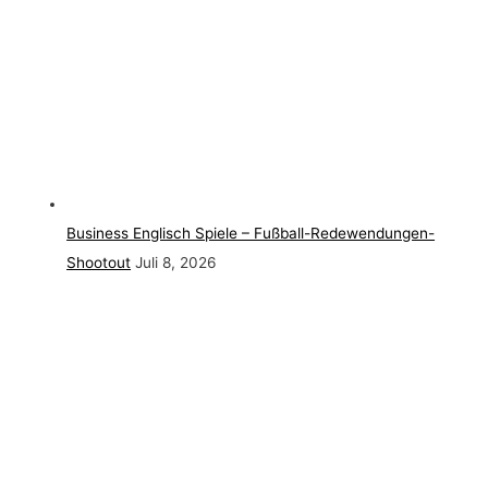
Business Englisch Spiele – Fußball-Redewendungen-
Shootout
Juli 8, 2026