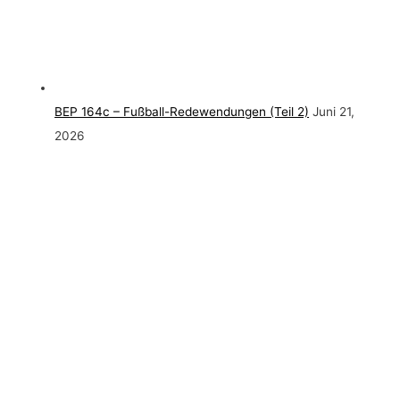
BEP 164c – Fußball-Redewendungen (Teil 2)
Juni 21,
2026