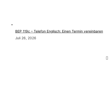
BEP 119c – Telefon Englisch: Einen Termin vereinbaren
Juli 26, 2026