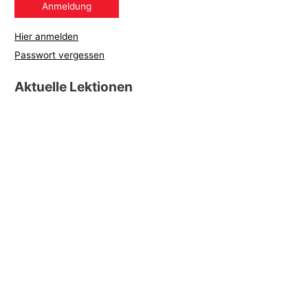
Hier anmelden
Passwort vergessen
Aktuelle Lektionen