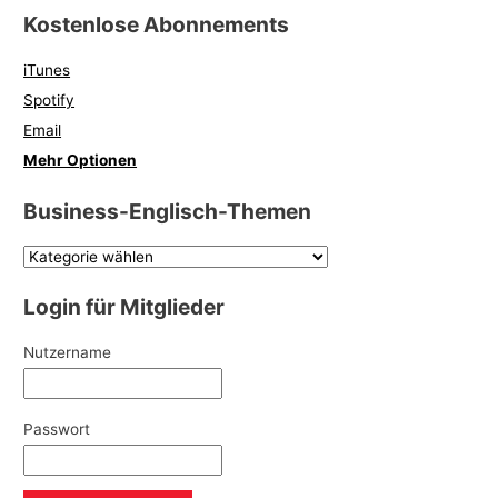
Kostenlose Abonnements
iTunes
Spotify
Email
Mehr Optionen
Business-Englisch-Themen
Login für Mitglieder
Nutzername
Passwort