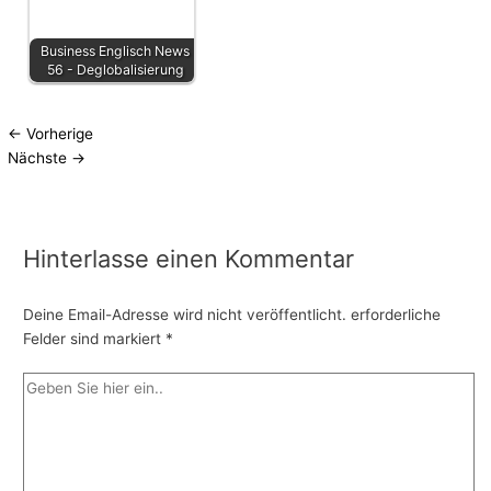
Business Englisch News
56 - Deglobalisierung
←
Vorherige
Nächste
→
Hinterlasse einen Kommentar
Deine Email-Adresse wird nicht veröffentlicht.
erforderliche
Felder sind markiert
*