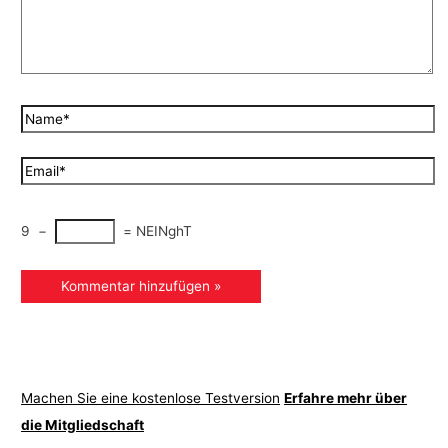
9
−
=
NEINghT
Machen Sie eine kostenlose Testversion
Erfahre mehr über
die Mitgliedschaft