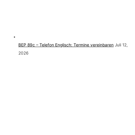
BEP 89c – Telefon Englisch: Termine vereinbaren
Juli 12,
2026