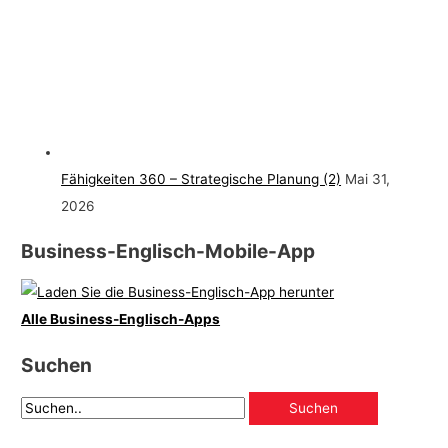
Fähigkeiten 360 – Strategische Planung (2)
Mai 31,
2026
Business-Englisch-Mobile-App
Alle Business-Englisch-Apps
Suchen