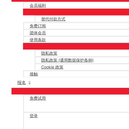
会员福利
替代付款方式
免费订阅
团体会员
使用条款
隐私政策
隐私政策 (通用数据保护条例)
Cookie 政策
接触
报名
免费试用
登录