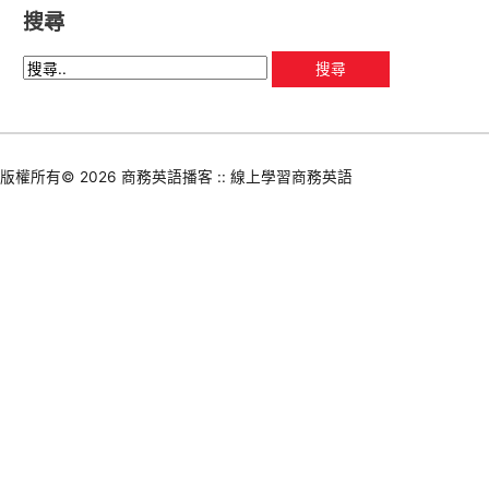
搜尋
版權所有© 2026
商務英語播客 :: 線上學習商務英語