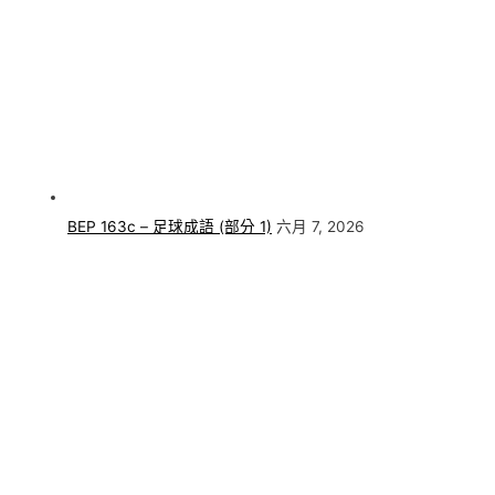
BEP 163c – 足球成語 (部分 1)
六月 7, 2026