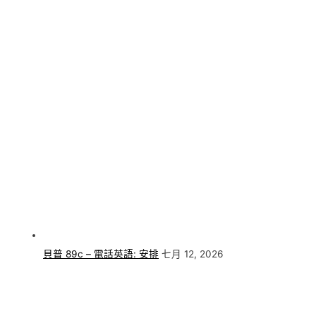
貝普 89c – 電話英語: 安排
七月 12, 2026