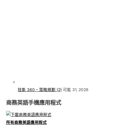
技能 360 – 策略規劃 (2)
可能 31, 2026
商務英語手機應用程式
所有商務英語應用程式