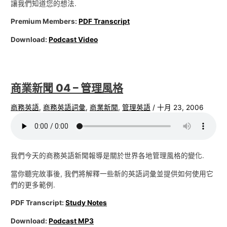
讓我們知道您的想法.
Premium Members:
PDF Transcript
Download:
Podcast Video
商業新聞 04 – 管理風格
商務英語
,
商務英語詞彙
,
商業新聞
,
管理英語
/
十月 23, 2006
我們今天的商務英語新聞報導是關於世界各地管理風格的變化.
當你聽完故事後, 我們將解釋一些新的英語詞彙並提供如何使用它
們的更多範例.
PDF Transcript:
Study Notes
Download:
Podcast MP3