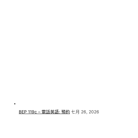
BEP 119c – 電話英語: 預約
七月 26, 2026