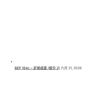
BEP 164c – 足球成語 (部分 2)
六月 21, 2026