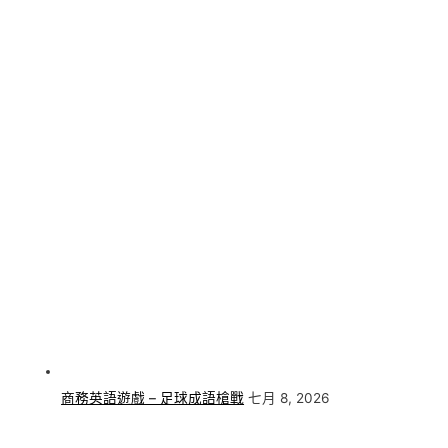
商務英語遊戲 – 足球成語槍戰
七月 8, 2026