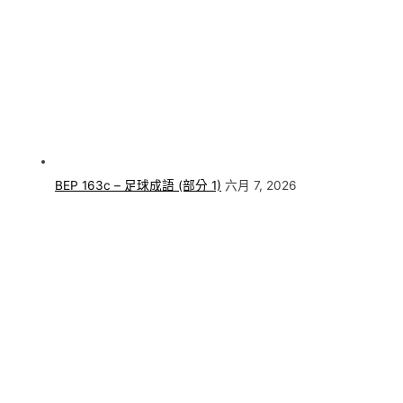
BEP 163c – 足球成語 (部分 1)
六月 7, 2026