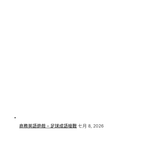
商務英語遊戲 – 足球成語槍戰
七月 8, 2026