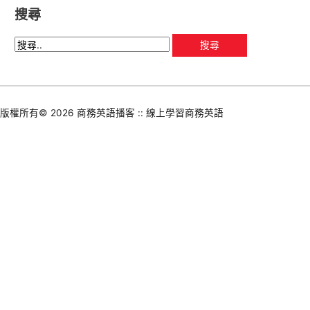
搜尋
版權所有© 2026
商務英語播客 :: 線上學習商務英語