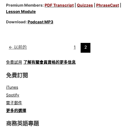
Premium Members:
PDF Transcript
|
Quizzes
|
PhraseCast
|
Lesson Module
Download:
Podcast MP3
←
以前的
1
2
免費試用
了解有關會員資格的更多信息
免費訂閱
iTunes
Spotify
電子郵件
更多的選擇
商務英語專題