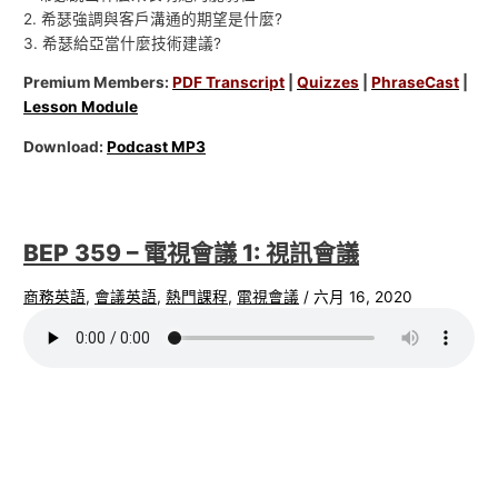
2. 希瑟強調與客戶溝通的期望是什麼?
3. 希瑟給亞當什麼技術建議?
Premium Members:
PDF Transcript
|
Quizzes
|
PhraseCast
|
Lesson Module
Download:
Podcast MP3
BEP 359 – 電視會議 1: 視訊會議
商務英語
,
會議英語
,
熱門課程
,
電視會議
/
六月 16, 2020