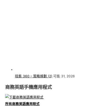
技能 360 – 策略規劃 (2)
可能 31, 2026
商務英語手機應用程式
所有商務英語應用程式