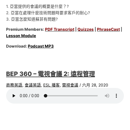
1. 亞當提供的會議的概要是什麼？?
2. 亞當在處理什麼技術問題時要求客戶的耐心?
3. 亞當怎麼知道蘇菲有問題?
Premium Members:
PDF Transcript
|
Quizzes
|
PhraseCast
|
Lesson Module
Download:
Podcast MP3
BEP 360 – 電視會議 2: 遠程管理
商務英語
,
會議英語
,
ESL 播客
,
電視會議
/
六月 28, 2020