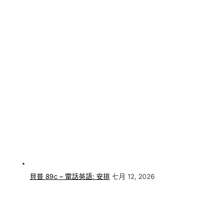
貝普 89c – 電話英語: 安排
七月 12, 2026