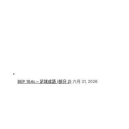
BEP 164c – 足球成語 (部分 2)
六月 21, 2026