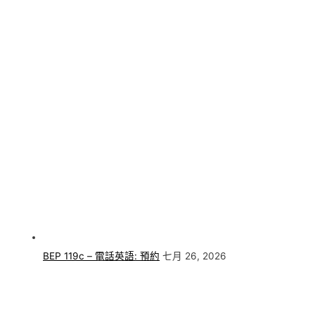
BEP 119c – 電話英語: 預約
七月 26, 2026