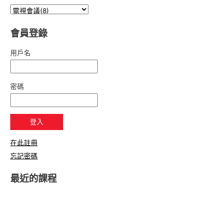
會員登錄
用戶名
密碼
在此註冊
忘記密碼
最近的課程