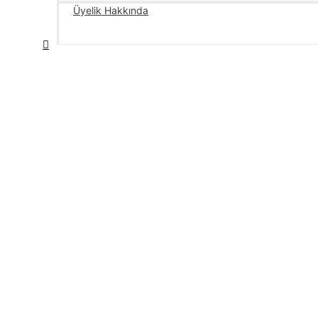
Üyelik Hakkında