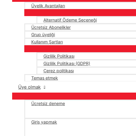
Üyelik Avantajları
Alternatif Ödeme Seçeneği
Ücretsiz Abonelikler
Grup üyeliği
Kullanım Şartları
Gizlilik Politikası
Gizlilik Politikası (GDPR)
Çerez politikası
Temas etmek
Üye olmak
Ücretsiz deneme
Giriş yapmak