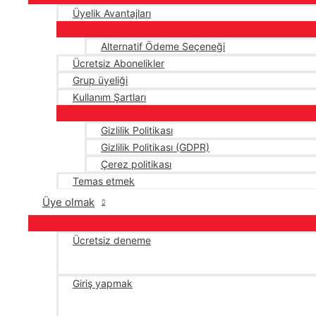
Üyelik Avantajları
Alternatif Ödeme Seçeneği
Ücretsiz Abonelikler
Grup üyeliği
Kullanım Şartları
Gizlilik Politikası
Gizlilik Politikası (GDPR)
Çerez politikası
Temas etmek
Üye olmak
Ücretsiz deneme
Giriş yapmak