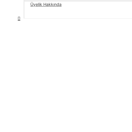
Üyelik Hakkında