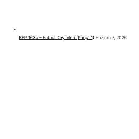
BEP 163c – Futbol Deyimleri (Parça 1)
Haziran 7, 2026