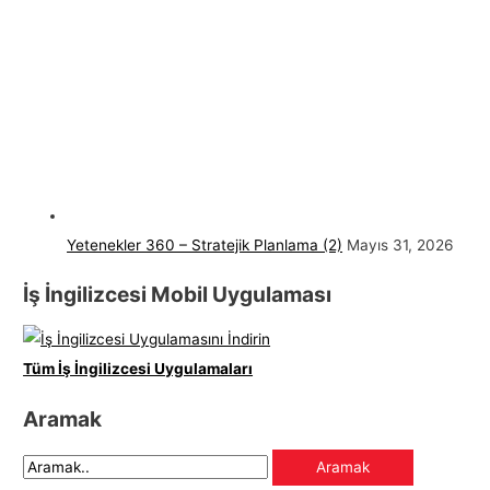
Yetenekler 360 – Stratejik Planlama (2)
Mayıs 31, 2026
İş İngilizcesi Mobil Uygulaması
Tüm İş İngilizcesi Uygulamaları
Aramak