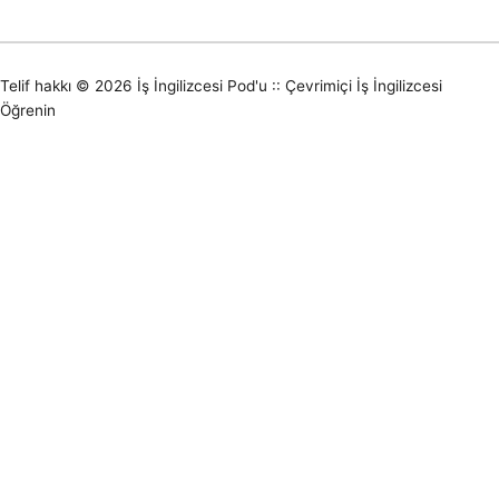
Telif hakkı © 2026
İş İngilizcesi Pod'u :: Çevrimiçi İş İngilizcesi
Öğrenin