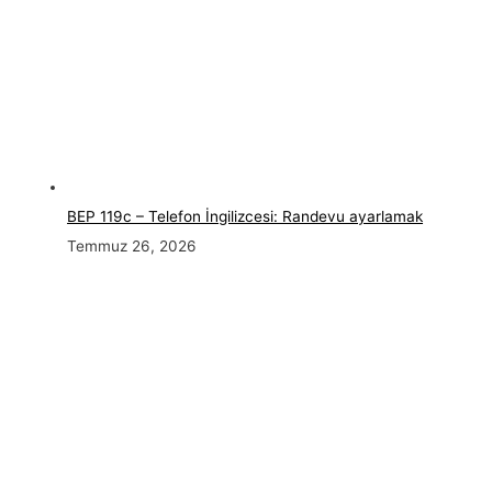
BEP 119c – Telefon İngilizcesi: Randevu ayarlamak
Temmuz 26, 2026