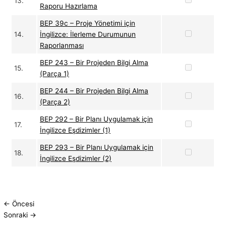
13.
Raporu Hazırlama
BEP 39c – Proje Yönetimi için
14.
İngilizce: İlerleme Durumunun
Raporlanması
BEP 243 – Bir Projeden Bilgi Alma
15.
(Parça 1)
BEP 244 – Bir Projeden Bilgi Alma
16.
(Parça 2)
BEP 292 – Bir Planı Uygulamak için
17.
İngilizce Eşdizimler (1)
BEP 293 – Bir Planı Uygulamak için
18.
İngilizce Eşdizimler (2)
←
Öncesi
Sonraki
→