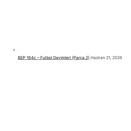
BEP 164c – Futbol Deyimleri (Parça 2)
Haziran 21, 2026