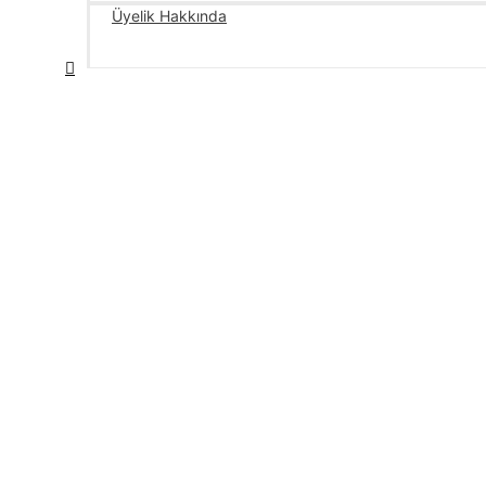
Üyelik Hakkında