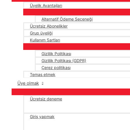
Üyelik Avantajları
Alternatif Ödeme Seçeneği
Ücretsiz Abonelikler
Grup üyeliği
Kullanım Şartları
Gizlilik Politikası
Gizlilik Politikası (GDPR)
Çerez politikası
Temas etmek
Üye olmak
Ücretsiz deneme
Giriş yapmak