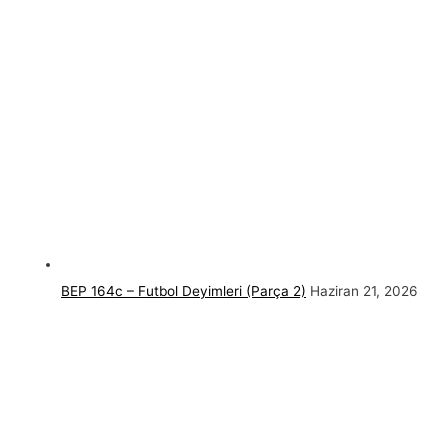
BEP 164c – Futbol Deyimleri (Parça 2)
Haziran 21, 2026