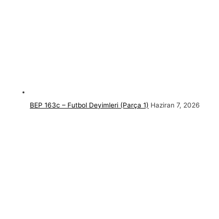
BEP 163c – Futbol Deyimleri (Parça 1)
Haziran 7, 2026