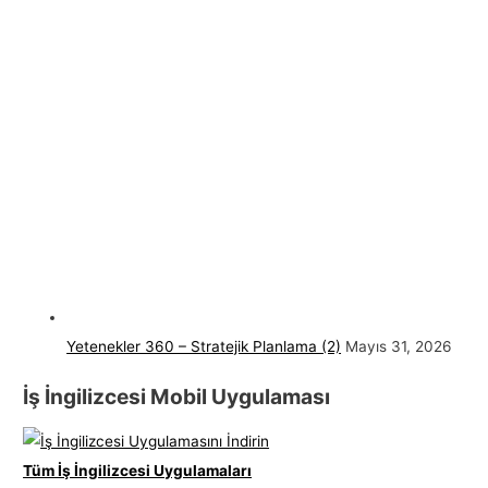
Yetenekler 360 – Stratejik Planlama (2)
Mayıs 31, 2026
İş İngilizcesi Mobil Uygulaması
Tüm İş İngilizcesi Uygulamaları