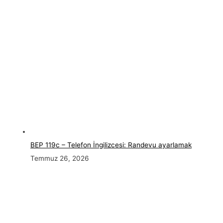
BEP 119c – Telefon İngilizcesi: Randevu ayarlamak
Temmuz 26, 2026