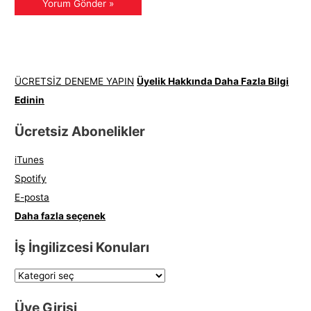
ÜCRETSİZ DENEME YAPIN
Üyelik Hakkında Daha Fazla Bilgi
Edinin
Ücretsiz Abonelikler
iTunes
Spotify
E-posta
Daha fazla seçenek
İş İngilizcesi Konuları
Üye Girişi