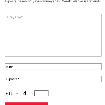
E-posta hesabınız yayımlanmayacak.
Gerekli alanlar işaretlendi
*
−
=