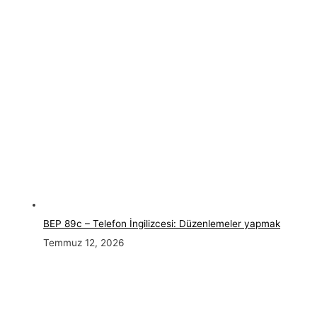
BEP 89c – Telefon İngilizcesi: Düzenlemeler yapmak
Temmuz 12, 2026